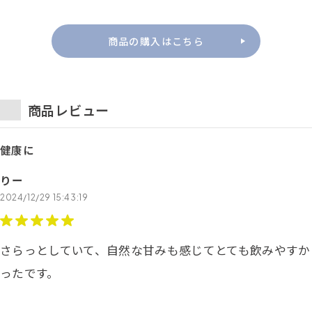
商品の購入はこちら
商品レビュー
健康に
りー
2024/12/29 15:43:19
さらっとしていて、自然な甘みも感じてとても飲みやすか
ったです。