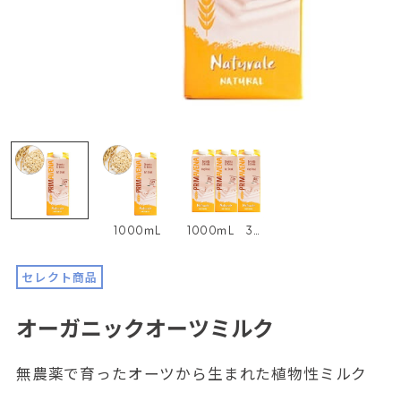
1000ｍL
1000ｍL 3本セット
セレクト商品
オーガニックオーツミルク
無農薬で育ったオーツから生まれた植物性ミルク