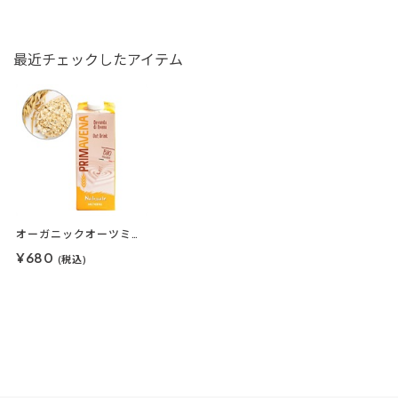
最近チェックしたアイテム
オーガニックオーツミルク
¥680
(税込)