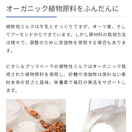
オーガニック植物原料をふんだんに
植物性ミルクは牛乳とそっくりですが、オーツ麦、そし
てアーモンドからできています。しかし原材料の栽培方法
は様々で、調整のために添加物を使用する場合もありま
す。
ビタシ＆プリマベーラの植物性ミルクはオーガニック栽
培された植物原料を使用し、砂糖や添加物は使わない素
材本来の甘さと風味、栄養素で毎日の美活をサポートし
ます。