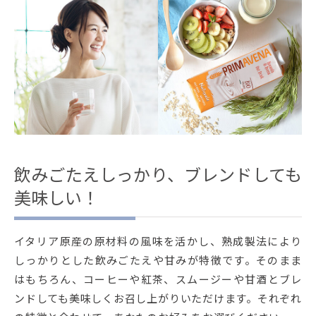
飲みごたえしっかり、ブレンドしても
美味しい！
イタリア原産の原材料の風味を活かし、熟成製法により
しっかりとした飲みごたえや甘みが特徴です。そのまま
はもちろん、コーヒーや紅茶、スムージーや甘酒とブレ
ンドしても美味しくお召し上がりいただけます。それぞれ