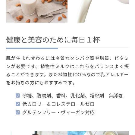
健康と美容のために毎日１杯
肌が生まれ変わるには良質なタンパク質や脂質、ビタミ
ンが必要です。植物性ミルクはこれらをバランスよく摂
ることができます。また植物性100％なので乳アレルギー
をお持ちの方にもおすすめです。
砂糖、防腐剤、香料、乳化剤、増粘剤 無添加
低カロリー＆コレステロールゼロ
グルテンフリー・ヴィーガン対応