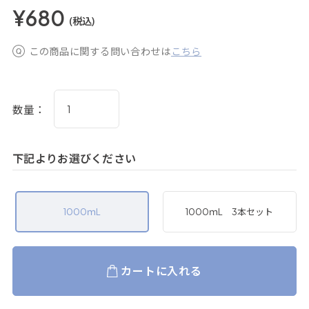
¥680
(税込)
この商品に関する問い合わせは
こちら
数量：
下記よりお選びください
1000ｍL
1000ｍL 3本セット
カートに入れる