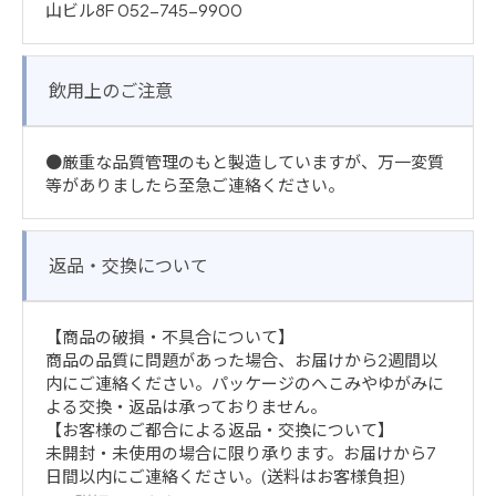
山ビル8F 052-745-9900
飲用上のご注意
●厳重な品質管理のもと製造していますが、万一変質
等がありましたら至急ご連絡ください。
返品・交換について
【商品の破損・不具合について】
商品の品質に問題があった場合、お届けから2週間以
内にご連絡ください。パッケージのへこみやゆがみに
よる交換・返品は承っておりません。
【お客様のご都合による返品・交換について】
未開封・未使用の場合に限り承ります。お届けから7
日間以内にご連絡ください。(送料はお客様負担)