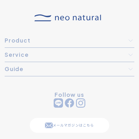
Product
Service
Guide
Follow us
メールマガジンはこちら