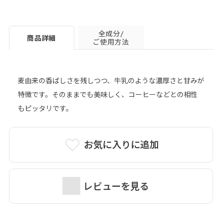
全成分/
商品詳細
ご使用方法
麦由来の香ばしさを残しつつ、牛乳のような濃厚さと甘みが
特徴です。そのままでも美味しく、コーヒーなどとの相性
もピッタリです。
お気に入りに追加
レビューを見る