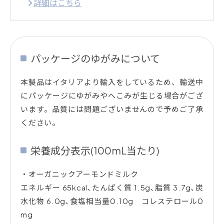
詳細はこちら
パッケージのゆがみについて
本製品はイタリアより輸入をしているため、輸送中
にパッケージにゆがみやへこみが生じる場合がござ
います。品質には問題ございませんので予めご了承
ください。
栄養成分表示(100mL当たり)
・オーガニックアーモンドミルク
エネルギー 65kcal､たんぱく質 1.5g､脂質 3.7g､炭
水化物 6.0g､食塩相当量0.10g コレステロール0
mg