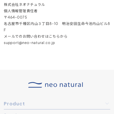
株式会社ネオナチュラル
個人情報管理責任者
〒464-0075
名古屋市千種区内山３丁目8-10 明治安田生命今池内山ビル8
F
メールでのお問い合わせはこちらから
support@neo-natural.co.jp
Product