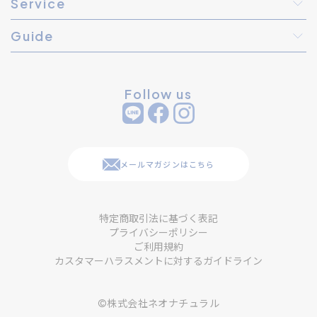
Service
Guide
Follow us
メールマガジンはこちら
特定商取引法に基づく表記
プライバシーポリシー
ご利用規約
カスタマーハラスメントに対するガイドライン
©株式会社ネオナチュラル