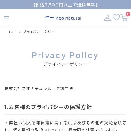
【税込3,500円以上で送料無料】
0
TOP
プライバシーポリシー
Privacy Policy
プライバシーポリシー
株式会社ネオナチュラル 高柳昌博
お客様のプライバシーの保護方針
・弊社は個人情報保護に関する法令及びその他の規範を順守
し、個人情報の取扱いについて、最大限の注意を払います。