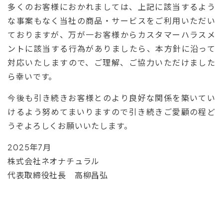
多くのお客様におかれましては、上記に該当するよう
な事案もなく当社の商品・サービスをご利用いただい
ておりますが、万が一お客様からカスタマーハラスメ
ントに該当する行為がありましたら、本方針に沿って
対応いたしますので、ご理解、ご協力いただけました
ら幸いです。
今後も引き続きお客様とのより良好な関係を築いてい
けるよう努めてまいりますので引き続きご愛顧の程ど
うぞよろしくお願いいたします。
2025年7月
株式会社ネオナチュラル
代表取締役社長 高柳昌弘