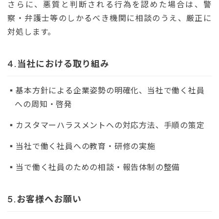
さらに、悪質と判断される行為を認めた場合は、警
察・弁護士等のしかるべき機関に相談のうえ、厳正に
対処します。
当社における取り組み
基本方針による企業姿勢の明確化、当社で働く社員
への周知・啓発
カスタマーハラスメントへの対応方法、手順の策定
当社で働く社員への教育・研修の実施
当で働く社員のための相談・報告体制の整備
お客様へお願い