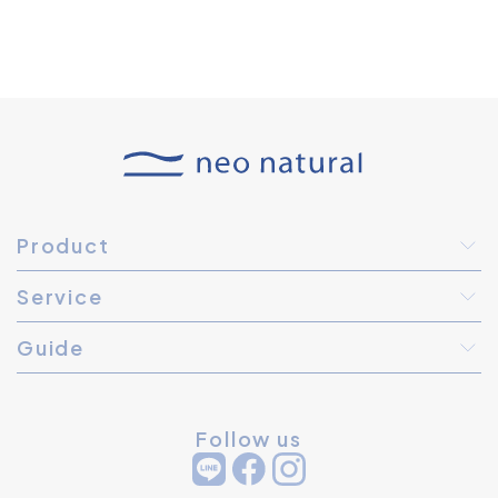
Product
Service
Guide
Follow us