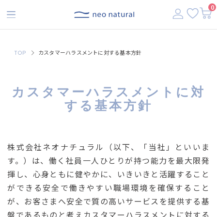
【税込3,500円以上で送料無料】
0
TOP
カスタマーハラスメントに対する基本方針
カスタマーハラスメントに対
する基本方針
株式会社ネオナチュラル（以下、「当社」といいま
す。）は、働く社員一人ひとりが持つ能力を最大限発
揮し、心身ともに健やかに、いきいきと活躍すること
ができる安全で働きやすい職場環境を確保すること
が、お客さまへ安全で質の高いサービスを提供する基
盤であるものと考えカスタマーハラスメントに対する