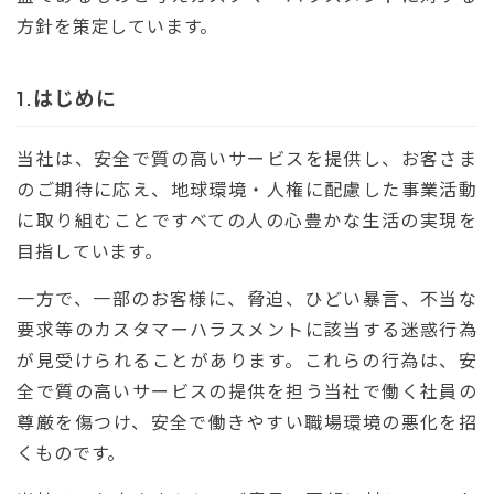
方針を策定しています。
はじめに
当社は、安全で質の高いサービスを提供し、お客さま
のご期待に応え、地球環境・人権に配慮した事業活動
に取り組むことですべての人の心豊かな生活の実現を
目指しています。
一方で、一部のお客様に、脅迫、ひどい暴言、不当な
要求等のカスタマーハラスメントに該当する迷惑行為
が見受けられることがあります。これらの行為は、安
全で質の高いサービスの提供を担う当社で働く社員の
尊厳を傷つけ、安全で働きやすい職場環境の悪化を招
くものです。