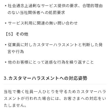
社会通念上過剰なサービス提供の要求、合理的理由
のない当社関係者への処罰要求
サービス利用に関連の無い問い合わせ
【5】その他
従業員に対しカスタマーハラスメントと判断した発
言や行為
他のお客様にとって迷惑な行為を繰り返すこと
カスタマーハラスメントへの対応姿勢
当社で働く社員一人ひとりを守るためカスタマーハラ
スメントが行われた場合には、お客さまへの対応をい
たしません。