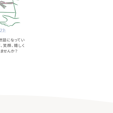
フト
世話になってい
、笑顔、嬉しく
ませんか？