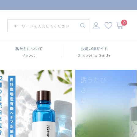
0
私たちについて
お買い物ガイド
About
Shopping Guide