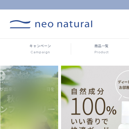
キャンペーン
商品一覧
Campaign
Product