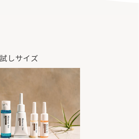
試しサイズ