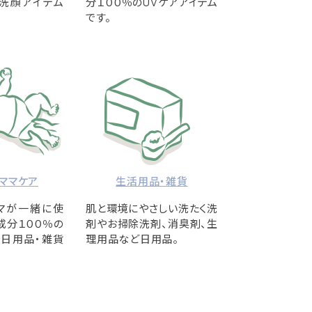
洗顔アイテム
分１００％のUVケアアイテム
です。
ママケア
生活用品・雑貨
マが一緒に使
肌と環境にやさしい洗たく洗
成分１００％の
剤やお掃除洗剤、消臭剤、生
・日用品・雑貨
理用品など日用品。