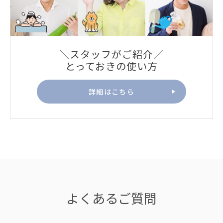
＼スタッフがご紹介／
とっておきの使い方
詳細はこちら
よくあるご質問