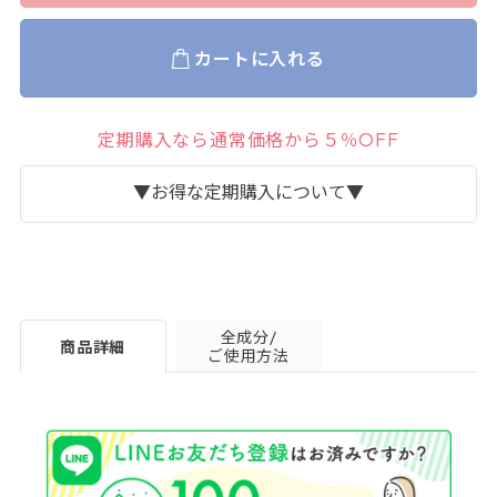
カートに入れる
定期購入なら通常価格から５％OFF
▼お得な定期購入について▼
全成分/
商品詳細
ご使用方法