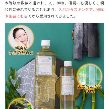
木酢液の数倍と言われ、人、植物、環境にも優しく、親
和性に優れていることもあり、
入浴からスキンケア、掃除
や園芸にも
古くから愛用されてきました。