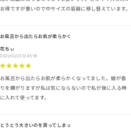
お得ですが重いので中サイズの容器に移し替えています。
お風呂から出たらお肌が柔らかく
花ちぃ
2021/02/23 12:45:18
お風呂から出たらお肌が柔らかくなってました。娘が香
りを嫌がりますが私は気にならないので私が後に入る時
に入れて使ってます。
とうとう大きいのを買ってしまっ