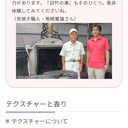
力があります。「白竹の滴」もそのひとつ。是非
体験してみてくださいね。
（炭焼き職人・熊崎寛雄さん）
テクスチャーと香り
テクスチャーについて