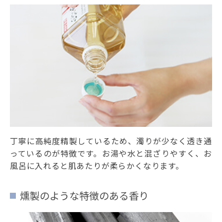
丁寧に高純度精製しているため、濁りが少なく透き通
っているのが特徴です。お湯や水と混ざりやすく、お
風呂に入れると肌あたりが柔らかくなります。
燻製のような特徴のある香り