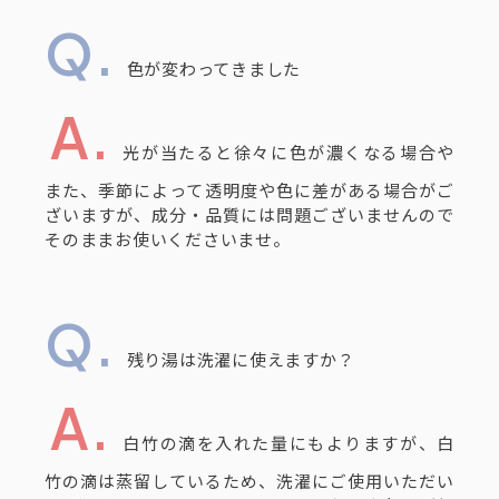
色が変わってきました
光が当たると徐々に色が濃くなる場合や
また、季節によって透明度や色に差がある場合がご
ざいますが、成分・品質には問題ございませんので
そのままお使いくださいませ。
残り湯は洗濯に使えますか？
白竹の滴を入れた量にもよりますが、白
竹の滴は蒸留しているため、洗濯にご使用いただい