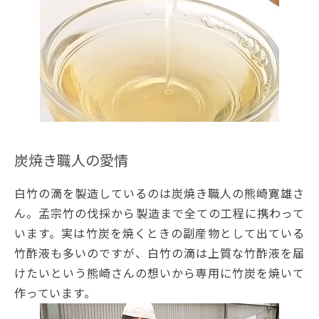
炭焼き職人の愛情
白竹の滴を製造しているのは炭焼き職人の熊崎寛雄さ
ん。孟宗竹の伐採から製造まで全ての工程に携わって
います。実は竹炭を焼くときの副産物として出ている
竹酢液も多いのですが、白竹の滴は上質な竹酢液を届
けたいという熊崎さんの想いから専用に竹炭を焼いて
作っています。