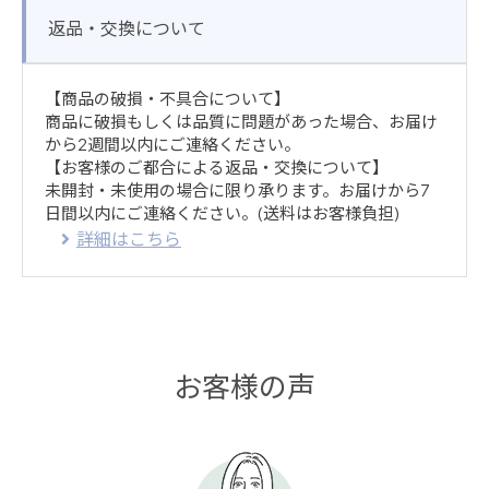
返品・交換について
【商品の破損・不具合について】
商品に破損もしくは品質に問題があった場合、お届け
から2週間以内にご連絡ください。
【お客様のご都合による返品・交換について】
未開封・未使用の場合に限り承ります。お届けから7
日間以内にご連絡ください。(送料はお客様負担)
詳細はこちら
お客様の声