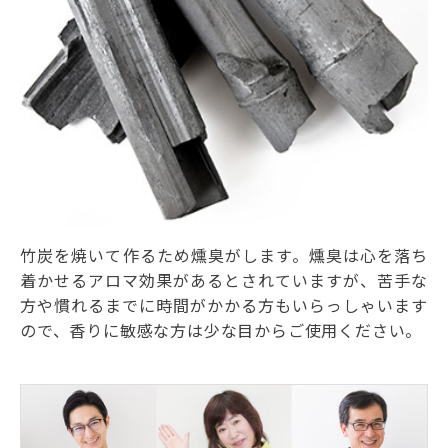
竹炭を焼いて作るため燻臭がします。燻臭は心を落ち
着かせるアロマ効果があるとされていますが、苦手な
方や慣れるまでに時間がかかる方もいらっしゃいます
ので、香りに敏感な方は少な目からご使用ください。