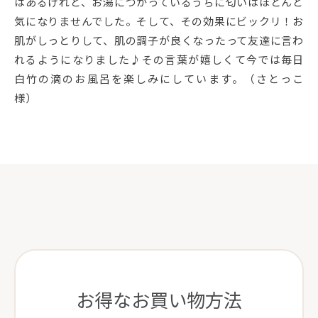
はあるけれど、お湯につかっているうちに匂いはほとんど
気になりませんでした。そして、その効果にビックリ！お
肌がしっとりして、肌の調子が良くなったって友達に言わ
れるようになりました♪その言葉が嬉しくて今では毎日
白竹の滴のお風呂を楽しみにしています。（さとっこ
様）
お得なお買い物方法