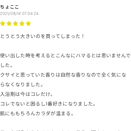
ちょここ
2021/08/14 07:04:26
とうとう大きいのを買ってしまった！
使い出した時を考えるとこんなにハマるとは思いませんで
した。
クサイと思っていた香りは自然な香りなので全く気にな
らなくなりました。
入浴剤は今はコレだけ。
コレでないと困るし1番好きになりました。
肌にももちろんカラダが温まる。