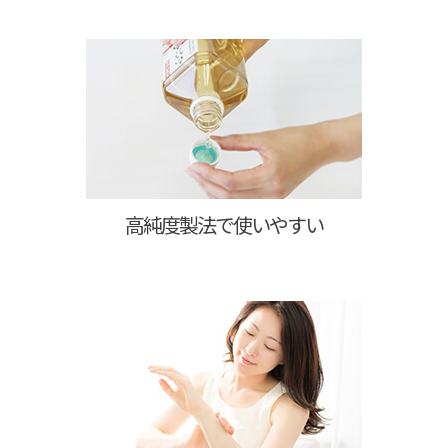
高純度製法で使いやすい