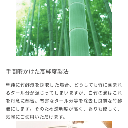
手間暇かけた高純度製法
単純に竹酢液を採取した場合、どうしても竹に含まれ
るタール分が混じってしまいますが、白竹の滴はこれ
を丹念に蒸留。有害なタール分等を除去し良質な竹酢
液にします。そのため透明度が高く、香りも優しく、
気軽にご使用いただけます。