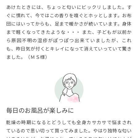
あけたときには、ちょっと匂いにビックリしました。す
ぐに慣れて、今ではこの香りを嗅ぐとホッとします。お布
団にはいってからも、足まで暖かさが続いています。身体
まで軽くなってきたような・・・ また、子どもが以前か
ら原因不明の湿疹がぽつぽつ出来ていましたが、これ
も、昨日気が付くとキレイになって消えていっていて驚き
ました。（ＭＳ様）
毎日のお風呂が楽しみに
乾燥の時期になるとどうしても全身カサカサで悩まされ
ているので思い切って買ってみました。やはり独特な匂い