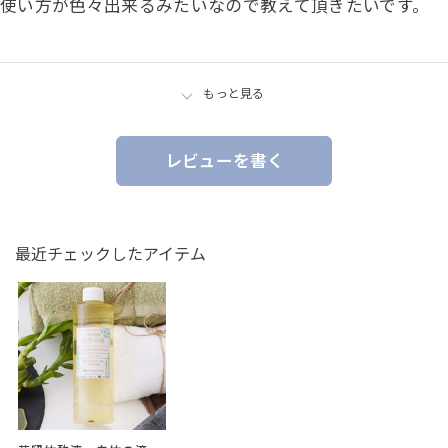
使い方が色々出来るみたいなので教えて頂きたいです。
もっと見る
レビューを書く
最近チェックしたアイテム