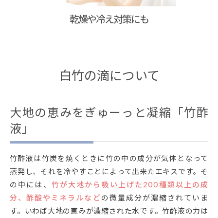
乾燥や冷え対策にも
白竹の滴について
大地の恵みをぎゅーっと凝縮「竹酢
液」
竹酢液は竹炭を焼くときに竹の中の成分が気体となって
蒸発し、それを冷やすことによって出来たエキスです。そ
の中には、
竹が大地から吸い上げた200種類以上の成
分、酢酸やミネラルなど
の微量成分が濃縮されていま
す。いわば大地の恵みが濃縮された水です。竹酢液の力は