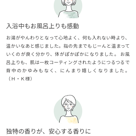
入浴中もお風呂上りも感動
お湯がやんわりとなって心地よく、何も入れない時より、
温かいなあと感じました。指の先までもじーんと温まって
いくのが良く分かり、体がぽかぽかになりました。 お風
呂上りも、肌は一枚コーティングされたようにつるつるで
背中のかゆみもなく、にんまり嬉しくなりました。
（Ｈ・Ｋ様）
独特の香りが、安心する香りに