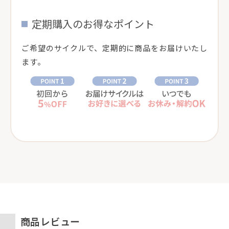
定期購入のお得なポイント
ご希望のサイクルで、定期的に商品をお届けいたし
ます。
商品レビュー