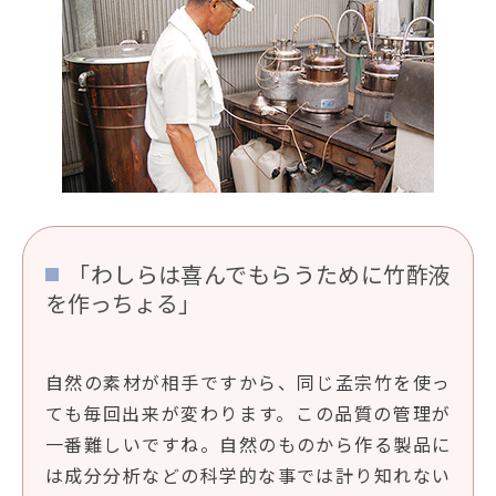
「わしらは喜んでもらうために竹酢液
を作っちょる」
自然の素材が相手ですから、同じ孟宗竹を使っ
ても毎回出来が変わります。この品質の管理が
一番難しいですね。自然のものから作る製品に
は成分分析などの科学的な事では計り知れない