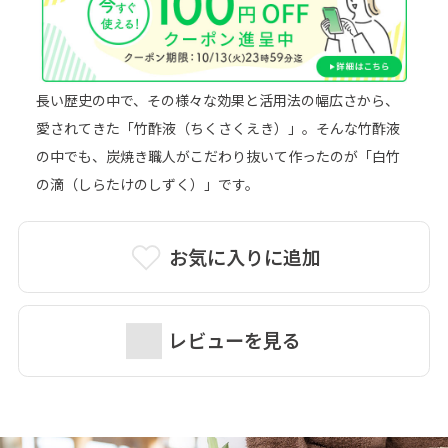
詳細はこちら＞
長い歴史の中で、その様々な効果と活用法の幅広さから、
愛されてきた「竹酢液（ちくさくえき）」。そんな竹酢液
の中でも、炭焼き職人がこだわり抜いて作ったのが「白竹
の滴（しらたけのしずく）」です。
お気に入りに追加
レビューを見る