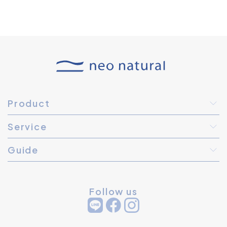
Product
Service
Guide
Follow us