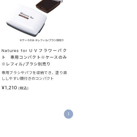
Natures for ＵＶフラワーパク
ト 専用コンパクト※ケースのみ
※レフィル/ブラシ別売り
専用ブラシやパフを収納でき、塗り直
ししやすい鏡付きのコンパクト
¥1,210
(税込)
1