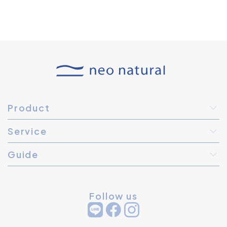
Product
Service
Guide
Follow us