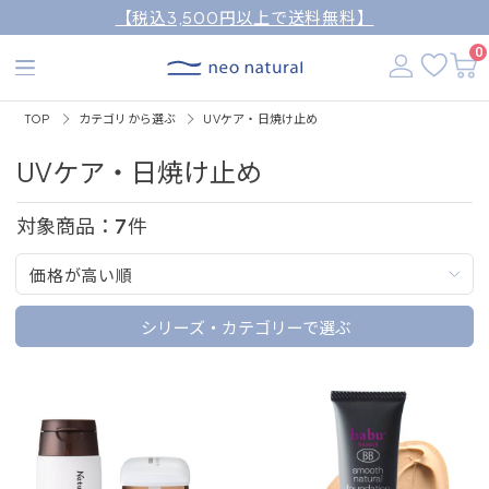
【税込3,500円以上で送料無料】
0
TOP
カテゴリから選ぶ
UVケア・日焼け止め
UVケア・日焼け止め
対象商品：
7
件
価格が高い順
シリーズ・カテゴリーで選ぶ