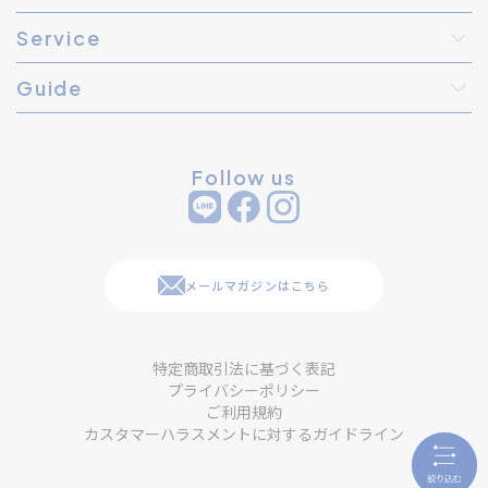
Service
Guide
Follow us
メールマガジンはこちら
特定商取引法に基づく表記
プライバシーポリシー
ご利用規約
カスタマーハラスメントに対するガイドライン