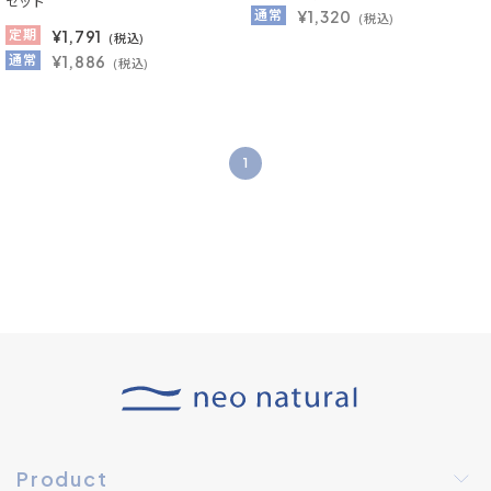
セット
通常
¥1,320
(税込)
定期
¥
1,791
(税込)
通常
¥1,886
(税込)
1
Product