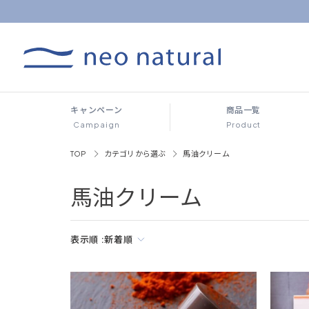
キャンペーン
商品一覧
Campaign
Product
TOP
カテゴリから選ぶ
馬油クリーム
馬油クリーム
表示順 :
新着順