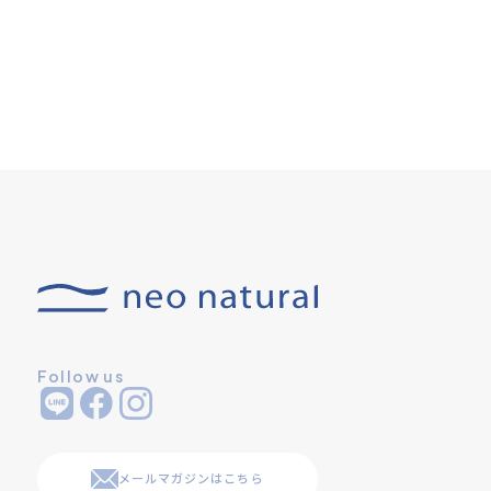
Follow us
メールマガジンはこちら