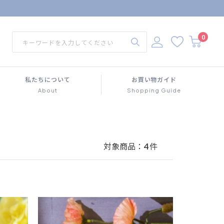
0
私たちについて
お買い物ガイド
About
Shopping Guide
対象商品：
4
件