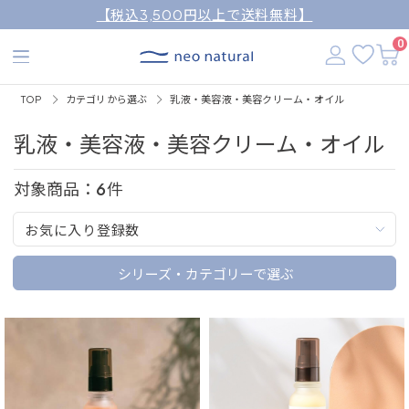
【税込3,500円以上で送料無料】
0
TOP
カテゴリから選ぶ
乳液・美容液・美容クリーム・オイル
乳液・美容液・美容クリーム・オイル
対象商品：
6
件
お気に入り登録数
シリーズ・カテゴリーで選ぶ