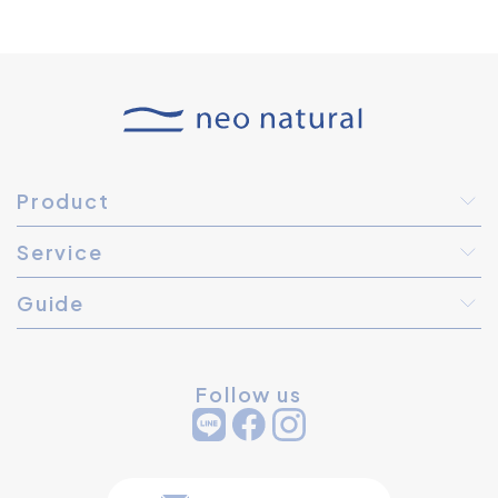
Product
Service
Guide
Follow us