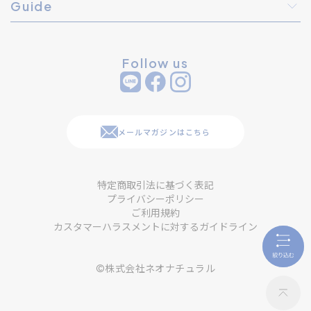
Guide
Follow us
メールマガジンはこちら
特定商取引法に基づく表記
プライバシーポリシー
ご利用規約
カスタマーハラスメントに対するガイドライン
©株式会社ネオナチュラル