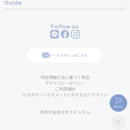
Guide
Follow us
メールマガジンはこちら
特定商取引法に基づく表記
プライバシーポリシー
ご利用規約
カスタマーハラスメントに対するガイドライン
©株式会社ネオナチュラル