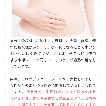
高分子吸収材は石油由来の原料で、少量で非常に優
れた吸水性があります。ゲル状になることで水分を
逃さないしくみですが、これは発熱時などに使用
する冷却シートと同じで、そのゲルが吸熱作用をも
っています。
実は、これがデリケートゾーンから女性を冷やし、
女性特有のあらゆる悩みに関係しているといわれて
います。
冷え性や、生理前後のツライ悩みを抱え
ている方は、食事や運動などの生活スタイルと同時
に、生理用ナプキンを見直してみることをおすすめ