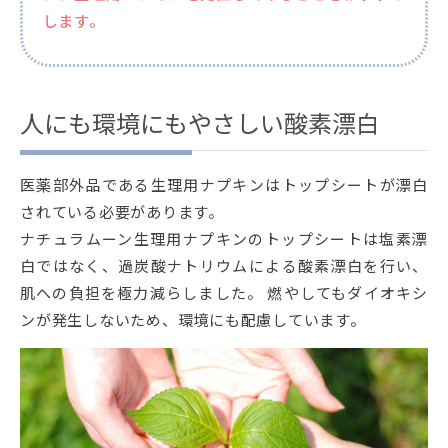
します。
人にも環境にもやさしい酸素漂白
医薬部外品である生理用ナプキンはトップシートが漂白
されている必要があります。
ナチュラムーン生理用ナプキンのトップシートは塩素漂
白ではなく、過炭酸ナトリウムによる酸素漂白を行い、
肌への負担を極力減らしました。 燃やしてもダイオキシ
ンが発生しないため、環境にも配慮しています。