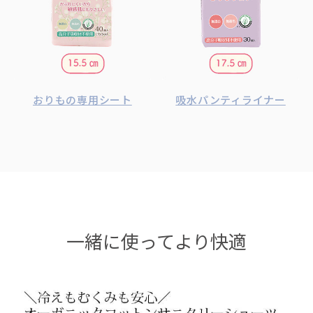
おりもの専用シート
吸水パンティライナー
一緒に使ってより快適