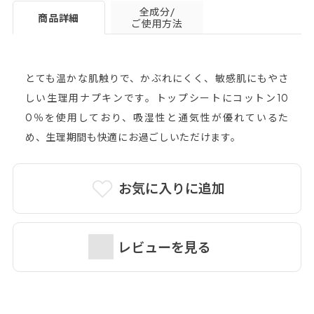
全成分/
商品詳細
ご使用方法
とても温かな肌触りで、かぶれにくく、敏感肌にもやさ
しい生理用ナプキンです。トップシートにコットン10
0％を使用しており、吸湿性と通気性が優れているた
め、生理期間も快適にお過ごしいただけます。
お気に入りに追加
レビューを見る