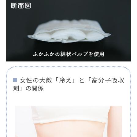
女性の大敵「冷え」と「高分子吸収
剤」の関係