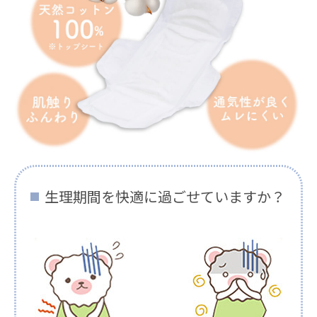
生理期間を快適に過ごせていますか？