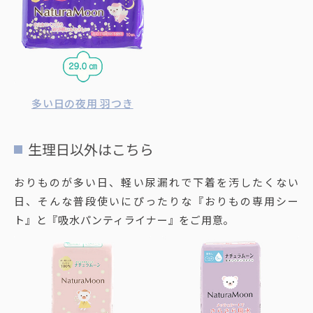
多い日の夜用 羽つき
生理日以外はこちら
おりものが多い日、軽い尿漏れで下着を汚したくない
日、そんな普段使いにぴったりな『おりもの専用シー
ト』と『吸水パンティライナー』をご用意。