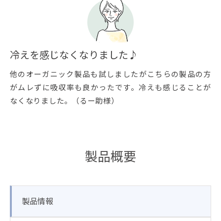
冷えを感じなくなりました♪
他のオーガニック製品も試しましたがこちらの製品の方
がムレずに吸収率も良かったです。冷えも感じることが
なくなりました。（るー助様）
製品概要
製品情報