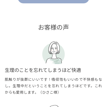
お客様の声
生理のことを忘れてしまうほど快適
肌触りが抜群にいいです！吸収性もいいので不快感もな
し。生理中だということを忘れてしまうほどです。これ
からも愛用します。（ひさこ様）