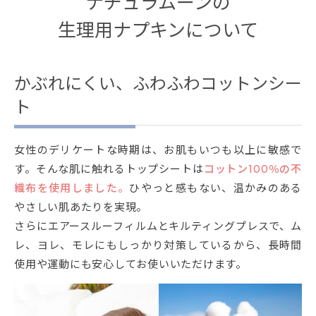
ナチュラムーンの
生理用ナプキンについて
かぶれにくい、ふわふわコットンシー
ト
女性のデリケートな時期は、お肌もいつも以上に敏感で
す。そんな肌に触れるトップシートは
コットン100％の不
織布を使用しました。
ひやっと感もない、温かみのある
やさしい肌あたりを実現。
さらにエアースルーフィルムとキルティングプレスで、ム
レ、ヨレ、モレにもしっかり対策しているから、長時間
使用や運動にも安心してお使いいただけます。