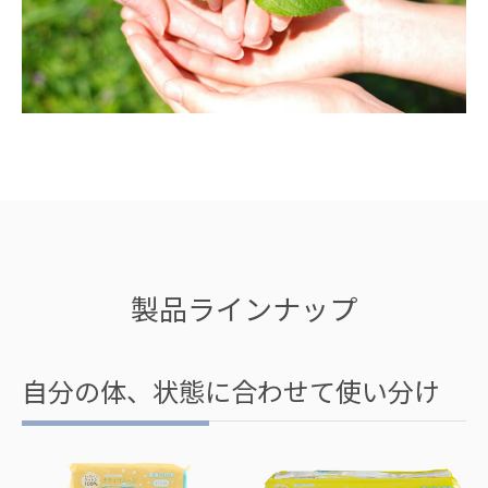
製品ラインナップ
自分の体、状態に合わせて使い分け