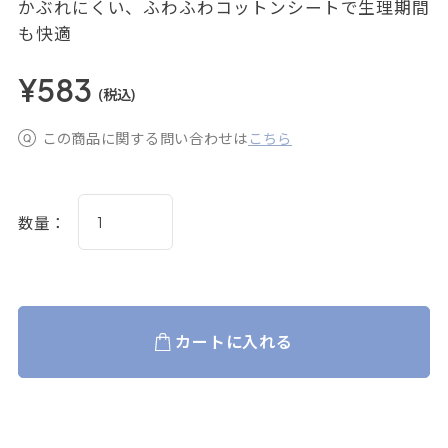
かぶれにくい、ふわふわコットンシートで生理期間
も快適
¥583
(税込)
この商品に関する問い合わせは
こちら
数量：
カートに入れる