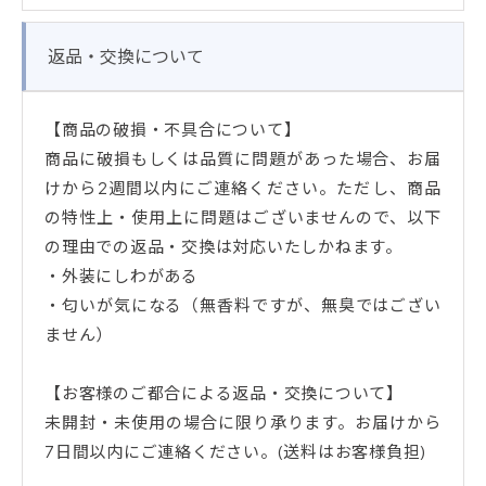
返品・交換について
【商品の破損・不具合について】
商品に破損もしくは品質に問題があった場合、お届
けから2週間以内にご連絡ください。ただし、商品
の特性上・使用上に問題はございませんので、以下
の理由での返品・交換は対応いたしかねます。
・外装にしわがある
・匂いが気になる（無香料ですが、無臭ではござい
ません）
【お客様のご都合による返品・交換について】
未開封・未使用の場合に限り承ります。お届けから
7日間以内にご連絡ください。(送料はお客様負担)