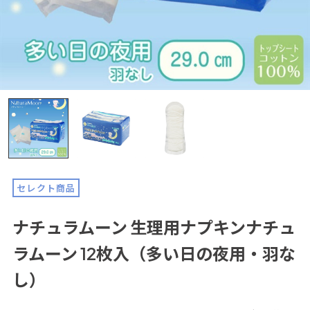
セレクト商品
ナチュラムーン 生理用ナプキンナチュ
ラムーン 12枚入（多い日の夜用・羽な
し）