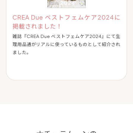
CREA Due ベストフェムケア2024に
掲載されました！
雑誌『CREA Due ベストフェムケア2024』にて生
理用品通がリアルに使っているものとして紹介され
ました。