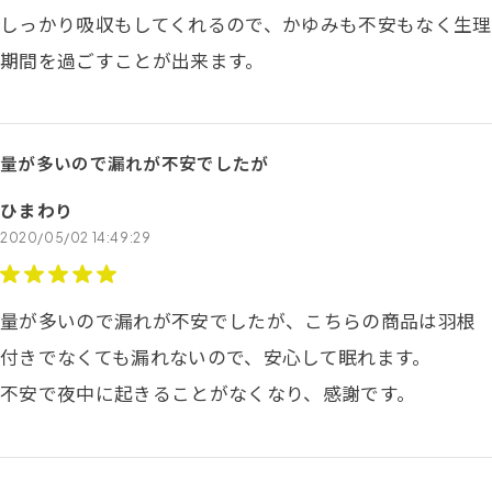
しっかり吸収もしてくれるので、かゆみも不安もなく生理
期間を過ごすことが出来ます。
量が多いので漏れが不安でしたが
ひまわり
2020/05/02 14:49:29
量が多いので漏れが不安でしたが、こちらの商品は羽根
付きでなくても漏れないので、安心して眠れます。
不安で夜中に起きることがなくなり、感謝です。