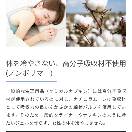
体を冷やさない、高分子吸収材不使用
(ノンポリマー)
一般的な生理用品（ケミカルナプキン）には高分子吸収
材が使用されているのに対し、ナチュラムーンは吸収材
として吸収力の良いふかふかの綿状パルプを使用してい
ます。そのため一般的なライナーやナプキンのように冷
たいジェルを作らず、女性の体を冷やしません。