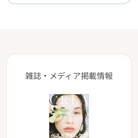
雑誌・メディア掲載情報