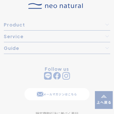
Product
Service
Guide
Follow us
メールマガジンはこちら
特定商取引法に基づく表記