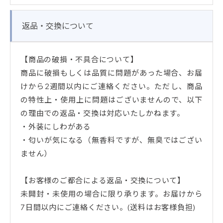
返品・交換について
【商品の破損・不具合について】
商品に破損もしくは品質に問題があった場合、お届
けから2週間以内にご連絡ください。ただし、商品
の特性上・使用上に問題はございませんので、以下
の理由での返品・交換は対応いたしかねます。
・外装にしわがある
・匂いが気になる（無香料ですが、無臭ではござい
ません）
【お客様のご都合による返品・交換について】
未開封・未使用の場合に限り承ります。お届けから
7日間以内にご連絡ください。(送料はお客様負担)