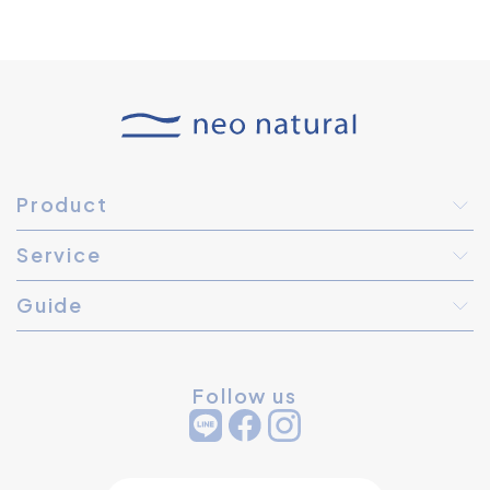
Product
Service
Guide
Follow us