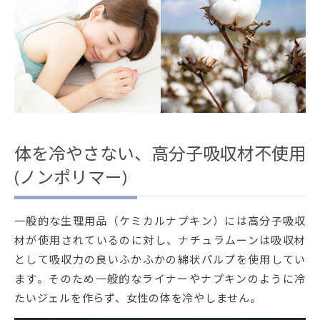
体を冷やさない、高分子吸収材不使用
(ノンポリマー)
一般的な生理用品（ケミカルナプキン）には高分子吸収
材が使用されているのに対し、ナチュラムーンは吸収材
として吸収力の良いふかふかの綿状パルプを使用してい
ます。そのため一般的なライナーやナプキンのように冷
たいジェルを作らず、女性の体を冷やしません。