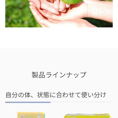
製品ラインナップ
自分の体、状態に合わせて使い分け