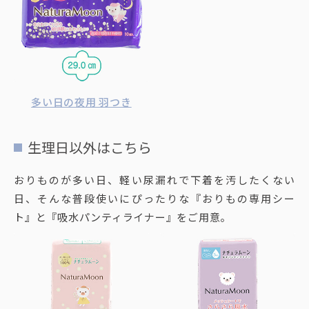
多い日の夜用 羽つき
生理日以外はこちら
おりものが多い日、軽い尿漏れで下着を汚したくない
日、そんな普段使いにぴったりな『おりもの専用シー
ト』と『吸水パンティライナー』をご用意。