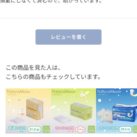
頻繁にしなくて済むので、助かっています。
レビューを書く
この商品を見た人は、
こちらの商品もチェックしています。