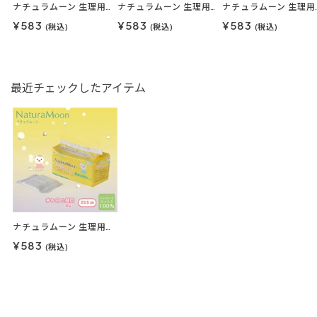
ナチュラムーン 生理用ナプキンナチュラムーン 24枚入（普通の日の昼用・羽なし）
ナチュラムーン 生理用ナプキンナチュラムーン 16枚入（多い日の昼用・羽つき）
ナチュラムーン 生理用ナプキ
¥583
¥583
¥583
(税込)
(税込)
(税込)
最近チェックしたアイテム
ナチュラムーン 生理用ナプキンナチュラムーン 18枚入（多い日の昼用・羽なし）
¥583
(税込)