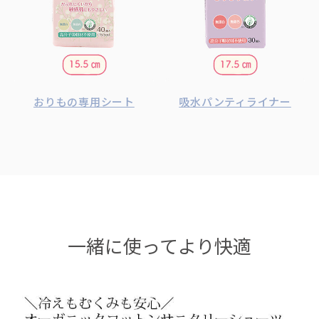
おりもの専用シート
吸水パンティライナー
一緒に使ってより快適