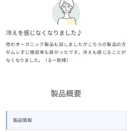
冷えを感じなくなりました♪
他のオーガニック製品も試しましたがこちらの製品の方
がムレずに吸収率も良かったです。冷えも感じることが
なくなりました。（るー助様）
製品概要
製品情報