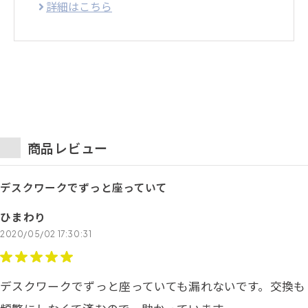
詳細はこちら
商品レビュー
デスクワークでずっと座っていて
ひまわり
2020/05/02 17:30:31
デスクワークでずっと座っていても漏れないです。交換も