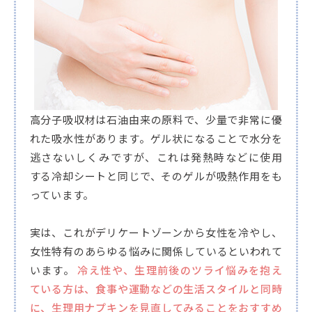
高分子吸収材は石油由来の原料で、少量で非常に優
れた吸水性があります。ゲル状になることで水分を
逃さないしくみですが、これは発熱時などに使用
する冷却シートと同じで、そのゲルが吸熱作用をも
っています。
実は、これがデリケートゾーンから女性を冷やし、
女性特有のあらゆる悩みに関係しているといわれて
います。
冷え性や、生理前後のツライ悩みを抱え
ている方は、食事や運動などの生活スタイルと同時
に、生理用ナプキンを見直してみることをおすすめ