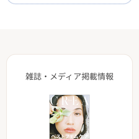
雑誌・メディア掲載情報