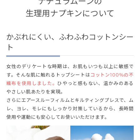
ナチュラムーンの
生理用ナプキンについて
かぶれにくい、ふわふわコットンシー
ト
女性のデリケートな時期は、お肌もいつも以上に敏感で
す。そんな肌に触れるトップシートは
コットン100％の不
織布を使用しました。
ひやっと感もない、温かみのある
やさしい肌あたりを実現。
さらにエアースルーフィルムとキルティングプレスで、ム
レ、ヨレ、モレにもしっかり対策しているから、長時間
使用や運動にも安心してお使いいただけます。