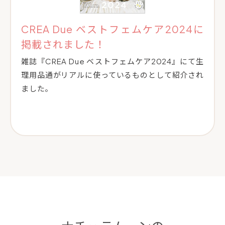
CREA Due ベストフェムケア2024に
掲載されました！
雑誌『CREA Due ベストフェムケア2024』にて生
理用品通がリアルに使っているものとして紹介され
ました。