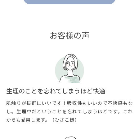
お客様の声
生理のことを忘れてしまうほど快適
肌触りが抜群にいいです！吸収性もいいので不快感もな
し。生理中だということを忘れてしまうほどです。これ
からも愛用します。（ひさこ様）