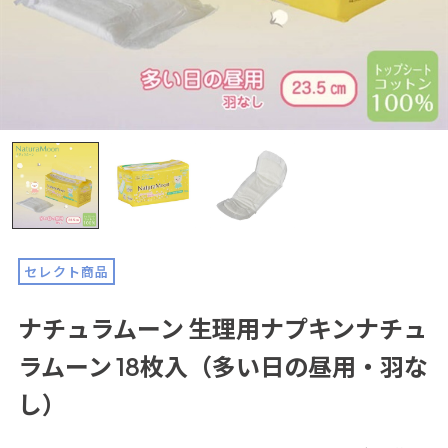
セレクト商品
ナチュラムーン 生理用ナプキンナチュ
ラムーン 18枚入（多い日の昼用・羽な
し）