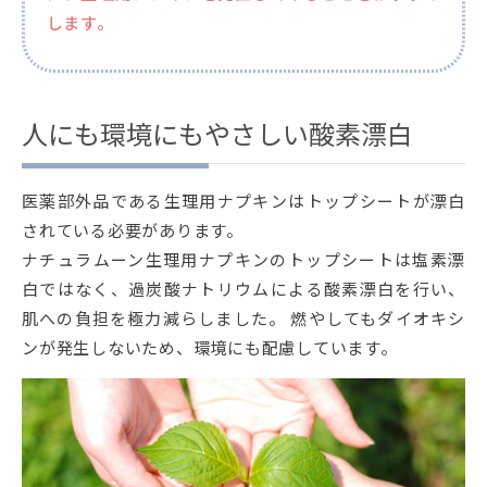
します。
人にも環境にもやさしい酸素漂白
医薬部外品である生理用ナプキンはトップシートが漂白
されている必要があります。
ナチュラムーン生理用ナプキンのトップシートは塩素漂
白ではなく、過炭酸ナトリウムによる酸素漂白を行い、
肌への負担を極力減らしました。 燃やしてもダイオキシ
ンが発生しないため、環境にも配慮しています。