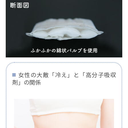
女性の大敵「冷え」と「高分子吸収
剤」の関係