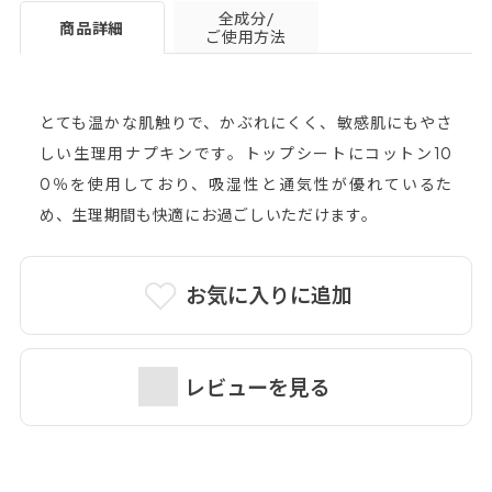
全成分/
商品詳細
ご使用方法
とても温かな肌触りで、かぶれにくく、敏感肌にもやさ
しい生理用ナプキンです。トップシートにコットン10
0％を使用しており、吸湿性と通気性が優れているた
め、生理期間も快適にお過ごしいただけます。
お気に入りに追加
レビューを見る