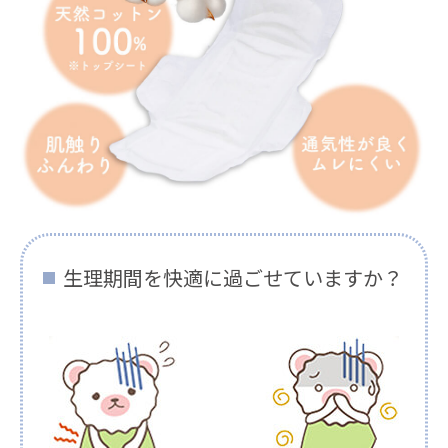
生理期間を快適に過ごせていますか？