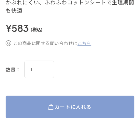
かぶれにくい、ふわふわコットンシートで生理期間
も快適
¥583
(税込)
この商品に関する問い合わせは
こちら
数量：
カートに入れる