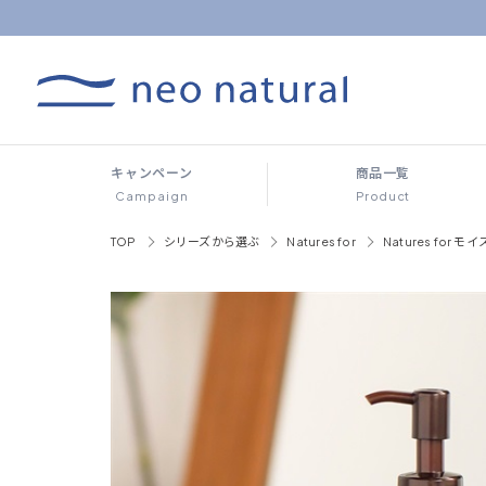
キャンペーン
商品一覧
Campaign
Product
TOP
シリーズから選ぶ
Natures for
Natures for