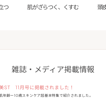
立つ
肌がざらつく、くすむ
頭
雑誌・メディア掲載情報
美ST 11月号に掲載されました！
肌年齢ー10歳スキンケア超基本特集で紹介されました。