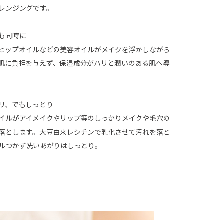
レンジングです。
も同時に
ヒップオイルなどの美容オイルがメイクを浮かしながら
肌に負担を与えず、保湿成分がハリと潤いのある肌へ導
リ、でもしっとり
イルがアイメイクやリップ等のしっかりメイクや毛穴の
落とします。大豆由来レシチンで乳化させて汚れを落と
ルつかず洗いあがりはしっとり。