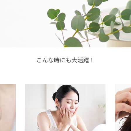
こんな時にも大活躍！