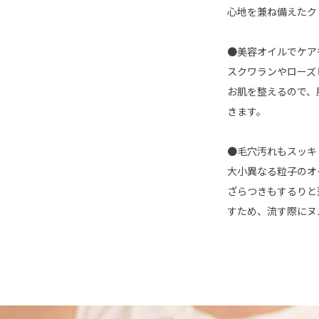
心地を兼ね備えたク
●美容オイルでケア
スクワランやローズ
お肌を整えるので、
きます。
●毛穴汚れもスッキ
大小異なる粒子のオ
ざらつきもするりと
すため、流す際にヌ