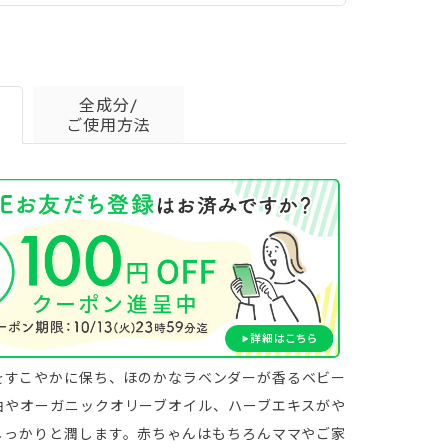
全成分/
ご使用方法
詳細はこちら＞
をすこやかに保ち、ほのかなラベンダーが香るベビー
油やオーガニックオリーブオイル、ハーブエキスがや
しっかりと潤します。赤ちゃんはもちろんママやご家