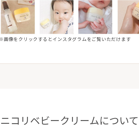
※画像をクリックするとインスタグラムをご覧いただけます
ニコリベビークリームについて