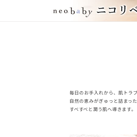
毎日のお手入れから、肌トラ
自然の恵みがぎゅっと詰まった
すべすべと潤う肌へ導きます。