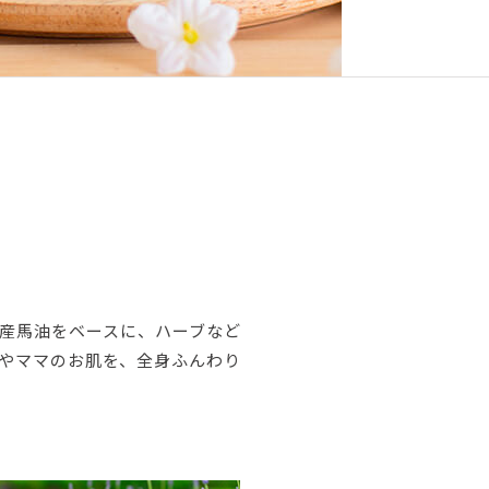
産馬油をベースに、ハーブなど
ーやママのお肌を、全身ふんわり