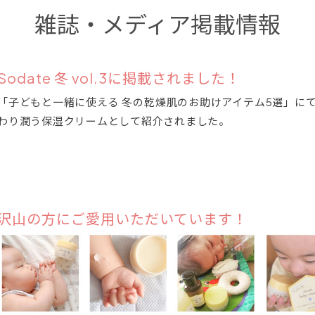
雑誌・メディア掲載情報
Sodate 冬 vol.3に掲載されました！
「子どもと一緒に使える 冬の乾燥肌のお助けアイテム5選」に
わり潤う保湿クリームとして紹介されました。
沢山の方にご愛用いただいています！