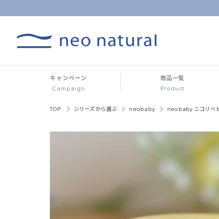
キャンペーン
商品一覧
Campaign
Product
TOP
シリーズから選ぶ
neobaby
neobaby ニコリ