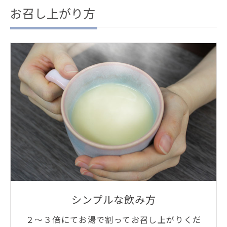
お召し上がり方
シンプルな飲み方
２～３倍にてお湯で割ってお召し上がりくだ