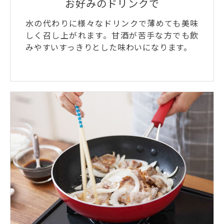
お好みのドリンクで
水の代わりに様々なドリンクで薄めても美味
しく召し上がれます。甘酒が苦手な方でも飲
みやすいすっきりとした味わいになります。