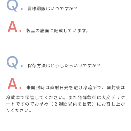
賞味期限はいつですか？
製品の底面に記載しています。
保存方法はどうしたらいいですか？
未開封時は直射日光を避け冷暗所で、開封後は
冷蔵庫で保管してください。また発酵飲料は大変デリケ
ートですのでお早め（２週間以内を目安）にお召し上が
りください。