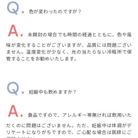
色が変わったのですが？
未開封の場合でも時間の経過とともに、色や風
味が変化することがございますが、品質には問題ござい
ません。温度変化が少なく、光の当たらない冷暗所で保
管することをお勧めいたします。
妊娠中も飲めますか？
食品ですので、アレルギー等無ければ飲用いた
だくのに問題はございません。ただ、妊娠中は体調がデ
リケートになりがちですので、ご心配な場合は医師にご