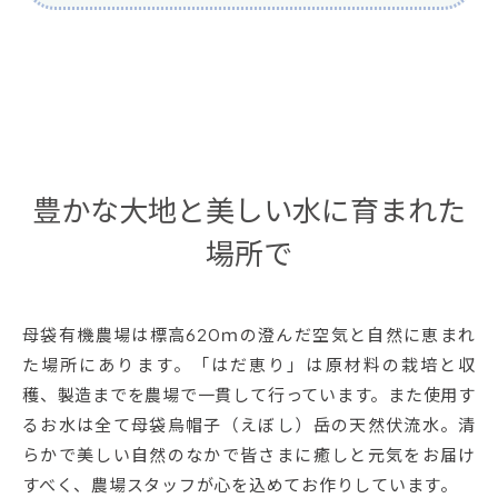
豊かな大地と美しい水に育まれた
場所で
母袋有機農場は標高620ｍの澄んだ空気と自然に恵まれ
た場所にあります。「はだ恵り」は原材料の栽培と収
穫、製造までを農場で一貫して行っています。また使用す
るお水は全て母袋烏帽子（えぼし）岳の天然伏流水。清
らかで美しい自然のなかで皆さまに癒しと元気をお届け
すべく、農場スタッフが心を込めてお作りしています。