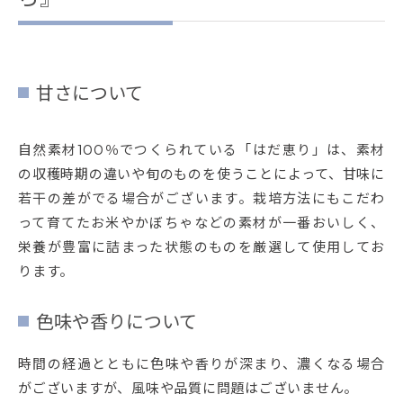
甘さについて
自然素材100％でつくられている「はだ恵り」は、素材
の収穫時期の違いや旬のものを使うことによって、甘味に
若干の差がでる場合がございます。栽培方法にもこだわ
って育てたお米やかぼちゃなどの素材が一番おいしく、
栄養が豊富に詰まった状態のものを厳選して使用してお
ります。
色味や香りについて
時間の経過とともに色味や香りが深まり、濃くなる場合
がございますが、風味や品質に問題はございません。