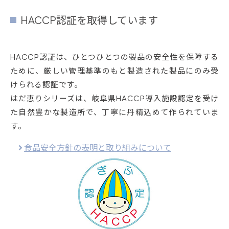
HACCP認証を取得しています
HACCP認証は、ひとつひとつの製品の安全性を保障する
ために、厳しい管理基準のもと製造された製品にのみ受
けられる認証です。
はだ恵りシリーズは、岐阜県HACCP導入施設認定を受け
た自然豊かな製造所で、丁寧に丹精込めて作られていま
す。
食品安全方針の表明と取り組みについて