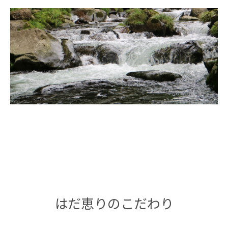
はだ恵りのこだわり