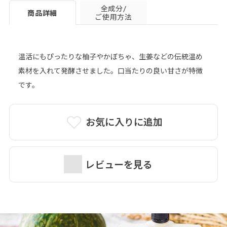
全成分/
商品詳細
ご使用方法
温活にもぴったりな柚子やかぼちゃ、生姜などの伝統温め
素材を入れて発酵させました。口当たりの良い甘さが特徴
です。
お気に入りに追加
レビューを見る