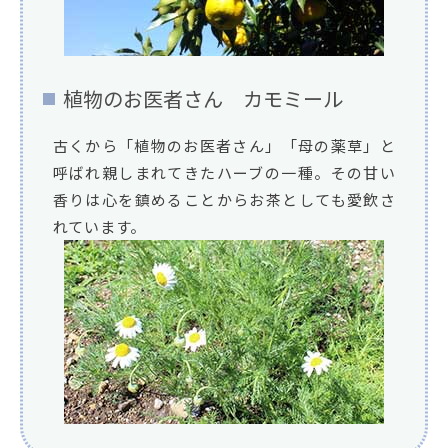
植物のお医者さん カモミール
古くから「植物のお医者さん」「母の薬草」と
呼ばれ親しまれてきたハーブの一種。その甘い
香りは心を鎮めることからお茶としても愛飲さ
れています。