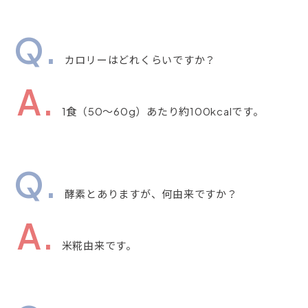
カロリーはどれくらいですか？
1食（50～60g）あたり約100kcalです。
酵素とありますが、何由来ですか？
米糀由来です。