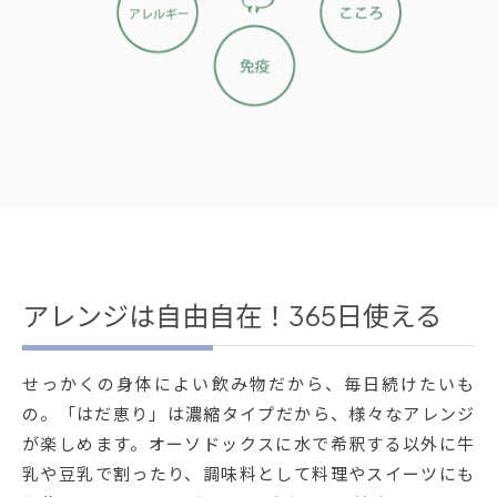
アレンジは自由自在！365日使える
せっかくの身体によい飲み物だから、毎日続けたいも
の。「はだ恵り」は濃縮タイプだから、様々なアレンジ
が楽しめます。オーソドックスに水で希釈する以外に牛
乳や豆乳で割ったり、調味料として料理やスイーツにも