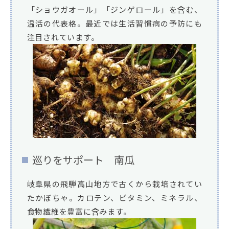
「ショウガオール」「ジンゲロール」を含む、
温活の代表格。最近では生活習慣病の予防にも
注目されています。
巡りをサポート 南瓜
岐阜県の飛騨高山地方で古くから栽培されてい
たかぼちゃ。カロテン、ビタミン、ミネラル、
食物繊維を豊富に含みます。