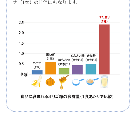
ナ（1本）の11倍にもなります。