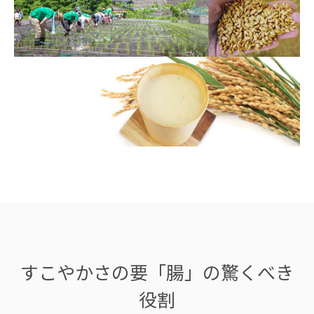
すこやかさの要「腸」の驚くべき
役割