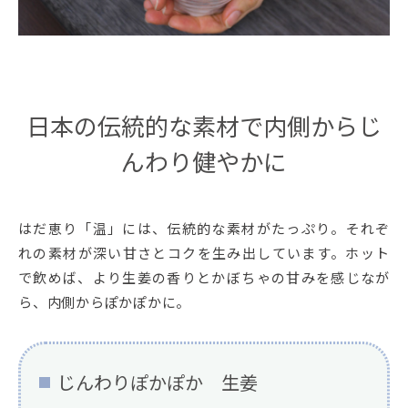
日本の伝統的な素材で内側からじ
んわり健やかに
はだ恵り「温」には、伝統的な素材がたっぷり。それぞ
れの素材が深い甘さとコクを生み出しています。ホット
で飲めば、より生姜の香りとかぼちゃの甘みを感じなが
ら、内側からぽかぽかに。
じんわりぽかぽか 生姜