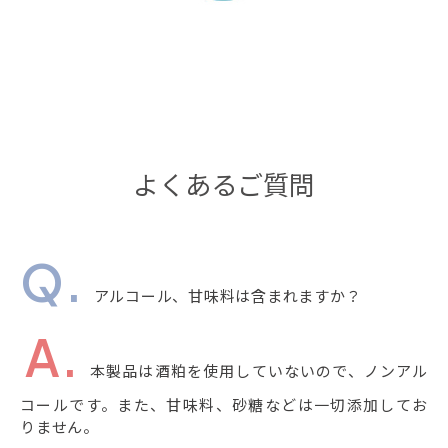
よくあるご質問
アルコール、甘味料は含まれますか？
本製品は酒粕を使用していないので、ノンアル
コールです。また、甘味料、砂糖などは一切添加してお
りません。