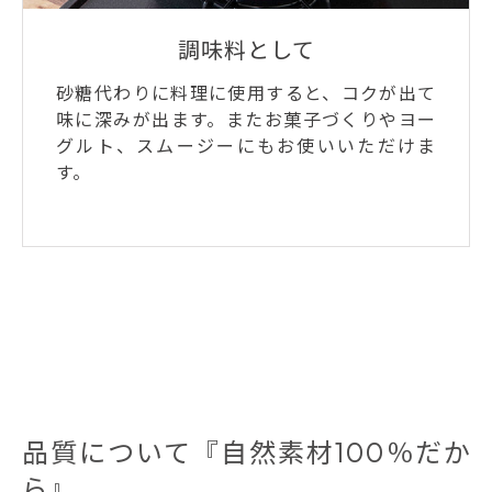
調味料として
砂糖代わりに料理に使用すると、コクが出て
味に深みが出ます。またお菓子づくりやヨー
グルト、スムージーにもお使いいただけま
す。
品質について『自然素材100％だか
ら』