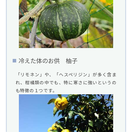
冷えた体のお供 柚子
「リモネン」や、「ヘスペリジン」が多く含ま
れ、柑橘類の中でも、特に寒さに強いというの
も特徴の１つです。