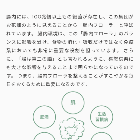
腸内には、100兆個以上もの細菌が存在し、この集団が
お花畑のように見えることから「腸内フローラ」と呼ば
れています。 腸内環境は、この「腸内フローラ」のバラ
ンスに影響を受け、食物の消化・吸収だけではなく免疫
系においても非常に重要な役割を担っています。 さら
に、「腸は第二の脳」とも言われるように、喜怒哀楽に
も大きな影響を与えることまで明らかになっているので
す。 つまり、腸内フローラを整えることがすこやかな毎
日をおくるために重要になるのです。