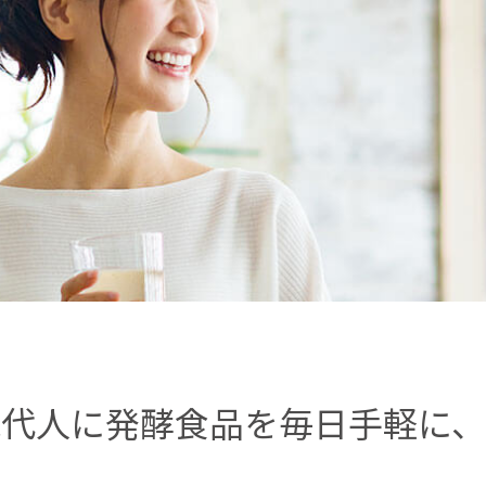
現代人に発酵食品を毎日手軽に、