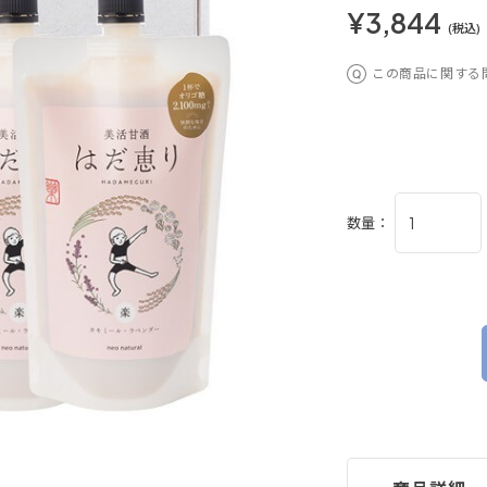
¥3,844
(税込)
この商品に関する
数量：