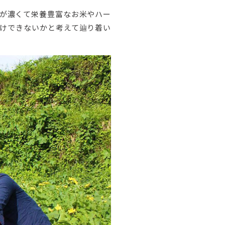
が濃くて栄養豊富なお米やハー
けできないかと考えて辿り着い