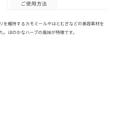
ご使用方法
リを維持するカモミールやはとむぎなどの美容素材を
た。ほのかなハーブの風味が特徴です。