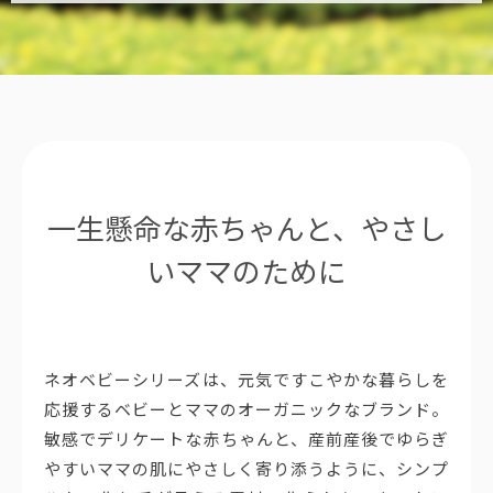
一生懸命な赤ちゃんと、やさし
いママのために
ネオベビーシリーズは、元気ですこやかな暮らしを
応援するベビーとママのオーガニックなブランド。
敏感でデリケートな赤ちゃんと、産前産後でゆらぎ
やすいママの肌にやさしく寄り添うように、シンプ