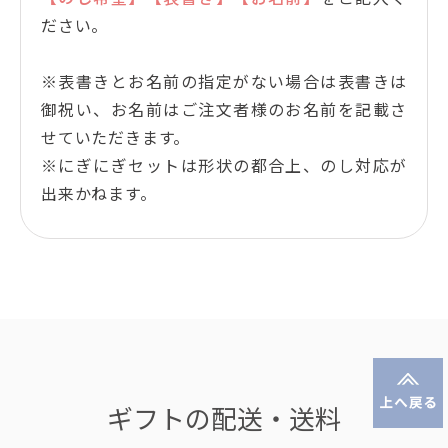
ださい。
※表書きとお名前の指定がない場合は表書きは
御祝い、お名前はご注文者様のお名前を記載さ
せていただきます。
※にぎにぎセットは形状の都合上、のし対応が
出来かねます。
ギフトの配送・送料