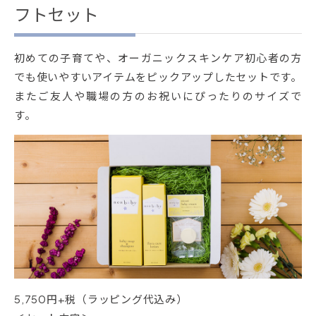
フトセット
初めての子育てや、オーガニックスキンケア初心者の方
でも使いやすいアイテムをピックアップしたセットです。
またご友人や職場の方のお祝いにぴったりのサイズで
す。
5,750円+税（ラッピング代込み）