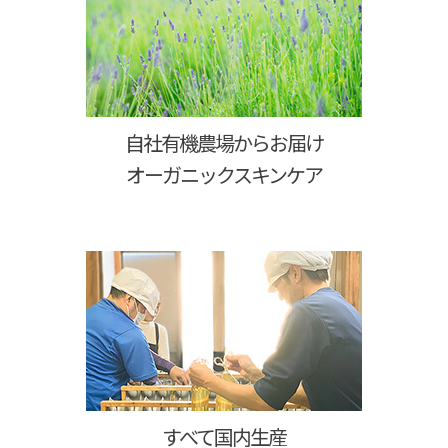
自社有機農場からお届け
オーガニックスキンケア
すべて国内生産