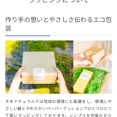
作り手の想いとやさしさ伝わるエコ包
装
ネオナチュラルでは地球の環境にも配慮をし、環境にや
さしい箱とやわらかいペーパークッションでひとつひとつ
丁寧にラッピングしております。シンプルな包装だから