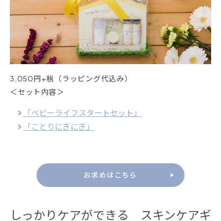
3,050円+税（ラッピング代込み）
＜セット内容＞
「ベビーライフスタートセット」
「ことりにぎにぎ」
お求めはこちら
しっかりケアができる スキンケアギ