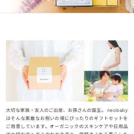
大切な家族・友人のご出産、お孫さんの誕生。 neobaby
はそんな素敵なお祝いの場にぴったりのギフトセットを
ご用意しています。オーガニックのスキンケアや日用品