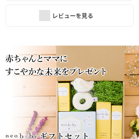
レビューを見る