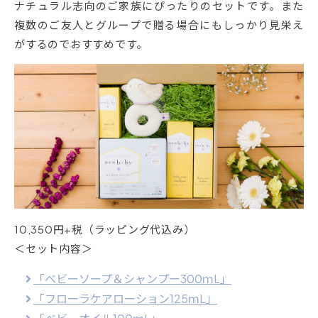
ナチュラル志向のご家族にぴったりのセットです。また
複数のご友人とグループで贈る場合にもしっかり見栄え
がするのでおすすめです。
10,350円+税（ラッピング代込み）
＜セット内容＞
「ベビーソープ＆シャンプー300ｍL」
「フローラケアローション125ｍL」