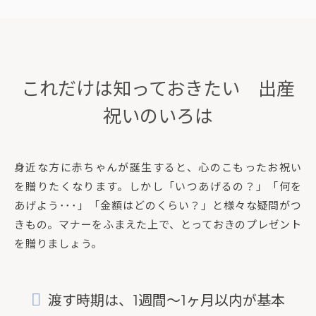
これだけは知っておきたい 出産
祝いのいろは
身近な方に赤ちゃんが誕生すると、心のこもったお祝い
を贈りたくなります。しかし「いつあげるの？」「何を
あげよう･･･」「金額はどのくらい？」と様々な疑問がつ
きもの。マナーをふまえた上で、とっておきのプレゼント
を贈りましょう。
渡す時期は、1週間～1ヶ月以内が基本