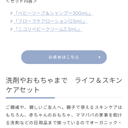
＜セット内容＞
「ベビーソープ＆シャンプー300ｍL」
「フローラケアローション125ｍL」
「ニコリベビークリーム3.5ｍL」
お求めはこちら
洗剤やおもちゃまで ライフ＆スキン
ケアセット
ご親戚や、親しいご友人へ。親子で使えるスキンケアは
もちろん、赤ちゃんのおもちゃ、ママパパの家事を助け
る洗剤などの日用品まで揃っているのでオーガニック・