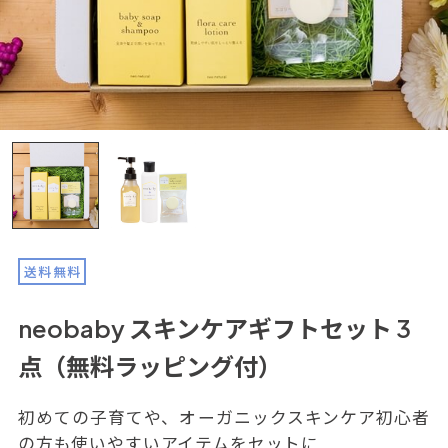
送料無料
neobaby スキンケアギフトセット 3
点（無料ラッピング付）
初めての子育てや、オーガニックスキンケア初心者
の方も使いやすいアイテムをセットに