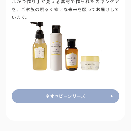
ルかつ作り手が見える素材で作られたスキンケア
を、ご家族の明るく幸せな未来を願ってお届けして
います。
ネオベビーシリーズ