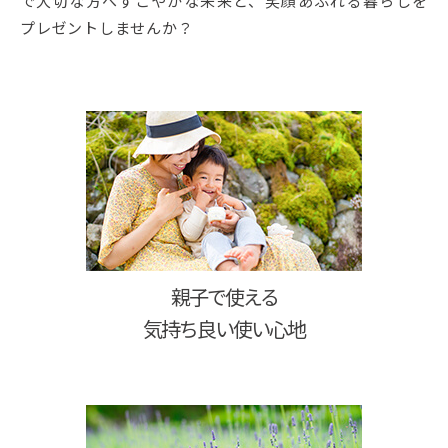
で大切な方へすこやかな未来と、笑顔あふれる暮らしを
プレゼントしませんか？
親子で使える
気持ち良い使い心地