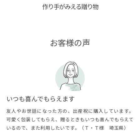
作り手がみえる贈り物
お客様の声
いつも喜んでもらえます
友人やお世話になった方の、出産祝に購入しています。
可愛く包装してもらえ、贈るときもいつも喜んでもらえて
いるので、また利用したいです。（Ｔ・Ｔ様 埼玉県）