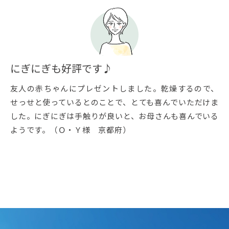
にぎにぎも好評です♪
友人の赤ちゃんにプレゼントしました。乾燥するので、
せっせと使っているとのことで、とても喜んでいただけま
した。にぎにぎは手触りが良いと、お母さんも喜んでいる
ようです。（Ｏ・Ｙ様 京都府）