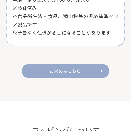
※検針済み
※食品衛生法・食品、添加物等の規格基準クリ
ア製品です
※予告なく仕様が変更になることがあります
お求めはこちら
ラッピングについて