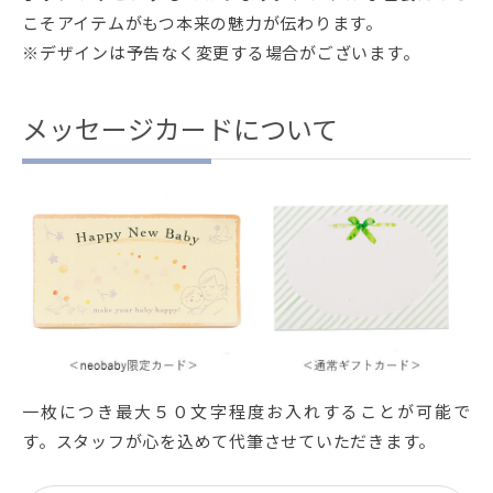
こそアイテムがもつ本来の魅力が伝わります。
※デザインは予告なく変更する場合がございます。
メッセージカードについて
一枚につき最大５０文字程度お入れすることが可能で
す。スタッフが心を込めて代筆させていただきます。