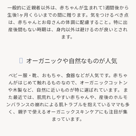
一般的に近親者以外は、赤ちゃんが生まれて1週間後から
生後1ヶ月くらいまでの間に贈ります。気をつけるべき点
は、赤ちゃんとお母さんの体調に配慮すること。特に出
産後間もない時期は、身内以外は避けるのが良いとされ
ます。
オーガニックや自然なものが人気
ベビー服・靴、おもちゃ、食器などが人気です。赤ちゃ
んがはじめて触れるものなので、オーガニックコットン
や木製など、自然に近いものが特に選ばれています。 ま
た最近では、肌荒れしやすい赤ちゃんや、産後のホルモ
ンバランスの崩れによる肌トラブルを抱えているママも多
く、親子で使えるオーガニックスキンケアにも注目が集
まっています。