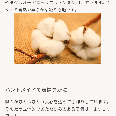
やタグはオーガニックコットンを使用しています。ふ
んわり自然で柔らかな触り心地です。
ハンドメイドで表情豊かに
職人がひとつひとつ真心を込めて手作りしています。
そのため立体的であたたかみのある表情は、１つ１つ