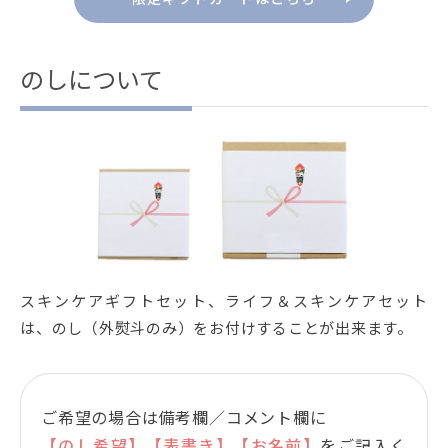
のしについて
スキンケアギフトセット、ライフ＆スキンケアセット
は、のし（外熨斗のみ）をお付けすることが出来ます。
ご希望の場合は備考欄／コメント欄に
【のし希望】【表書き】【お名前】
をご記入く