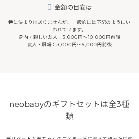
金額の目安は
特に決まりはありませんが、一般的には下記のようにい
われています。
身内・親しい友人：5,000円～10,000円前後
友人・職場：3,000円～5,000円前後
neobabyのギフトセットは全3種
類
デリケートな赤ちゃんのことを一番に考えて作った国産