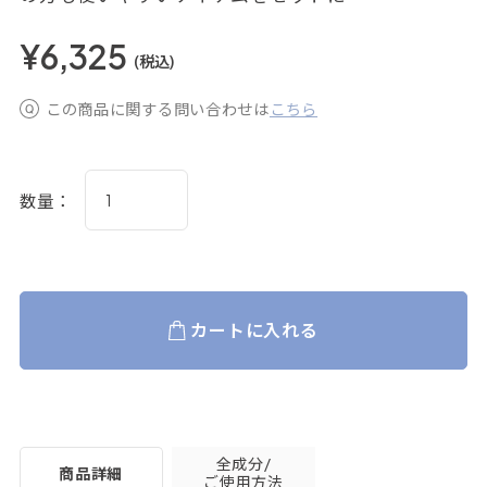
¥6,325
(税込)
この商品に関する問い合わせは
こちら
数量：
カートに入れる
全成分/
商品詳細
ご使用方法