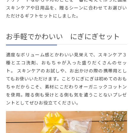
スキンケアや日用品を、贈るシーンに合わせてお選びい
ただけるギフトセットにしました。
お手軽でかわいい にぎにぎセット
適度なボリューム感とかわいい見栄えで、スキンケア３
種とエコ洗剤、おもちゃが入った盛りだくさんのセッ
ト。 スキンケアのお試しや、お出かけの際の携帯用とし
てもお使いいただけます。ことりにぎにぎは初めてのおも
ちゃだからこそ、素材にこだわりオーガニックコットン
を使用。贈る側も受けとる側も気を遣うことないプレゼ
ントとしてぜひお役立てください。