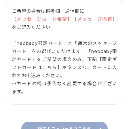
ご希望の場合は備考欄／通信欄に
【メッセージカード希望】【メッセージ内容】
をご記入ください。
「neobaby限定カード」と「通常のメッセージ
カード」をお選びいただけます。 「neobaby限
定カード」をご希望の場合のみ、下記【限定ギ
フトカードはこちら】ボタンより、カートに入
れてお申込みください。
※カードの柄は予告なく変更する場合がござい
ます。
限定ギフトカードはこちら