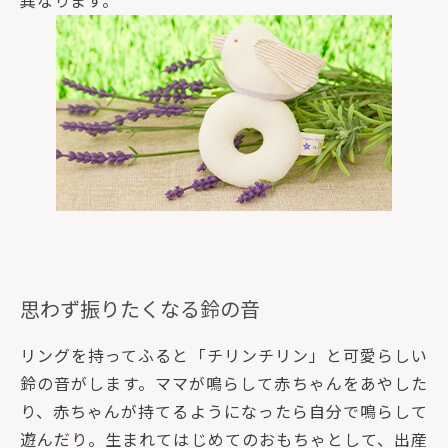
異なります。
思わず振りたくなる鈴の音
リングを持ってふると「チリンチリン」と可愛らしい
鈴の音がします。ママが鳴らして赤ちゃんをあやした
り、赤ちゃんが持てるようになったら自分で鳴らして
遊んだり。生まれてはじめてのおもちゃとして、出産