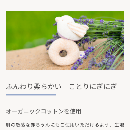
ふんわり柔らかい ことりにぎにぎ
オーガニックコットンを使用
肌の敏感な赤ちゃんにもご使用いただけるよう、生地