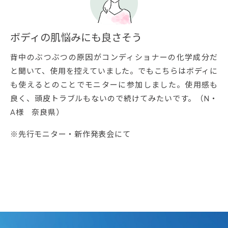
ボディの肌悩みにも良さそう
背中のぶつぶつの原因がコンディショナーの化学成分だ
と聞いて、使用を控えていました。でもこちらはボディに
も使えるとのことでモニターに参加しました。使用感も
良く、頭皮トラブルもないので続けてみたいです。（N・
A様 奈良県）
※先行モニター・新作発表会にて