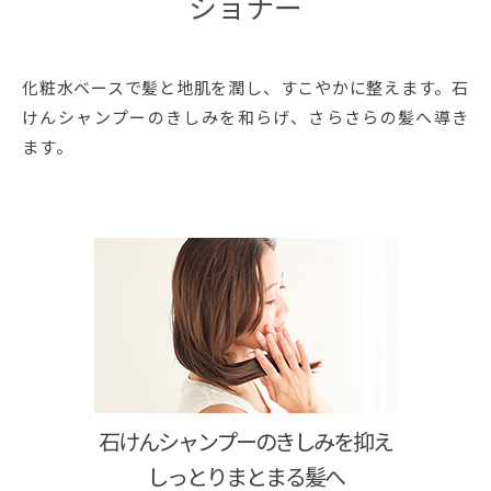
ショナー
化粧水ベースで髪と地肌を潤し、すこやかに整えます。石
けんシャンプーのきしみを和らげ、さらさらの髪へ導き
ます。
石けんシャンプーのきしみを抑え
しっとりまとまる髪へ