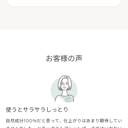
お客様の声
使うとサラサラしっとり
自然成分100％だと思って、仕上がりはあまり期待してい