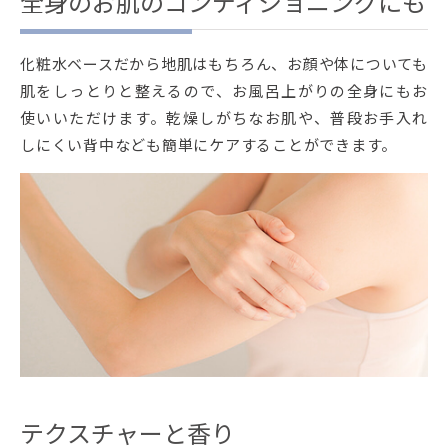
全身のお肌のコンディショニングにも
化粧水ベースだから地肌はもちろん、お顔や体についても
肌をしっとりと整えるので、お風呂上がりの全身にもお
使いいただけます。乾燥しがちなお肌や、普段お手入れ
しにくい背中なども簡単にケアすることができます。
テクスチャーと香り