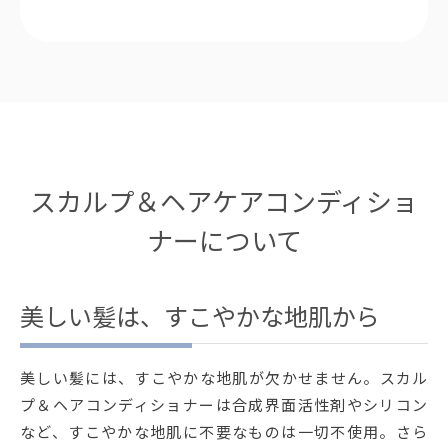
スカルプ＆ヘアケアコンディショ
ナーについて
美しい髪は、すこやかな地肌から
美しい髪には、すこやかな地肌が欠かせません。スカル
プ＆ヘアコンディショナーは合成界面活性剤やシリコン
など、すこやかな地肌に不要なものは一切不使用。さら