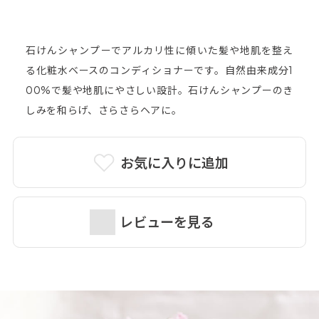
石けんシャンプーでアルカリ性に傾いた髪や地肌を整え
詳細はこちら＞
る化粧水ベースのコンディショナーです。自然由来成分1
00%で髪や地肌にやさしい設計。石けんシャンプーのき
しみを和らげ、さらさらヘアに。
お気に入りに追加
レビューを見る