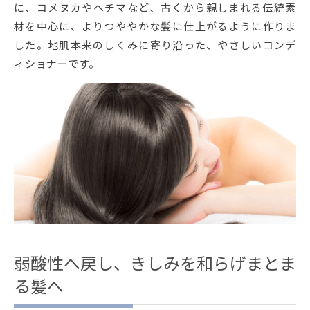
に、コメヌカやヘチマなど、古くから親しまれる伝統素
材を中心に、よりつややかな髪に仕上がるように作りま
した。地肌本来のしくみに寄り沿った、やさしいコンデ
ィショナーです。
弱酸性へ戻し、きしみを和らげまとま
る髪へ