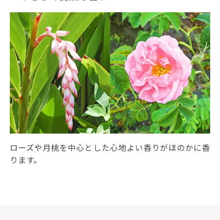
ローズや月桃を中心とした心地よい香りがほのかに香
ります。