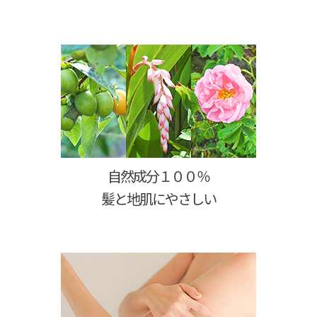
自然成分１００％
髪と地肌にやさしい