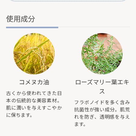
使用成分
コメヌカ油
ローズマリー葉エキ
ス
古くから使われてきた日
本の伝統的な美容素材。
フラボノイドを多く含み
肌に潤いを与えすこやか
抗菌性が強い成分。肌荒
に保ちます。
れを防ぎ、透明感を与え
ます。