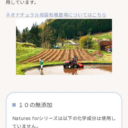
用しています。
ネオナチュラル母袋有機農場についてはこちら
１０の無添加
Natures forシリーズは以下の化学成分は使用し
ていません。