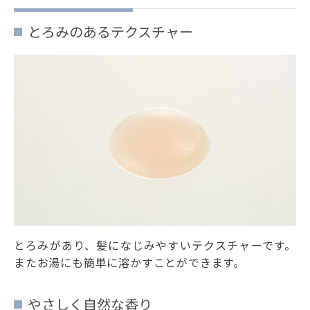
とろみのあるテクスチャー
とろみがあり、髪になじみやすいテクスチャーです。
またお湯にも簡単に溶かすことができます。
やさしく自然な香り