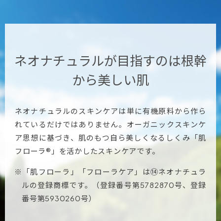
ネオナチュラルが目指すのは
根幹
から美しい肌
ネオナチュラルのスキンケアは単に有機原料から作ら
れているだけではありません。オーガニックスキンケ
ア思想に基づき、肌のもつ自ら美しくなるしくみ「肌
フローラ®」を活かしたスキンケアです。
※「肌フローラ」「フローラケア」は⑭ネオナチュラ
ルの登録商標です。（登録番号第5782870号、登録
番号第5930260号）