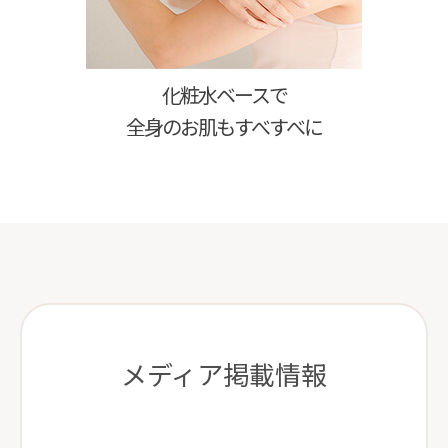
化粧水ベースで
全身のお肌もすべすべに
メディア掲載情報