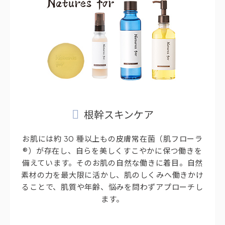
根幹スキンケア
お肌には約 30 種以上もの皮膚常在菌（肌フローラ
®）が存在し、自らを美しくすこやかに保つ働きを
備えています。そのお肌の自然な働きに着目。自然
素材の力を最大限に活かし、肌のしくみへ働きかけ
ることで、肌質や年齢、悩みを問わずアプローチし
ます。