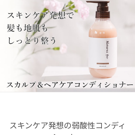
スキンケア発想の弱酸性コンディ