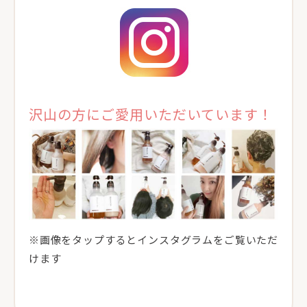
沢山の方にご愛用いただいています！
※画像をタップするとインスタグラムをご覧いただ
けます