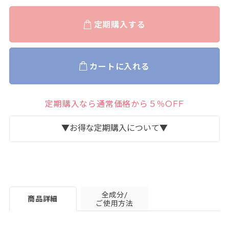
定期購入する
カートに入れる
定期購入なら通常価格から５％OFF
▼お得な定期購入について▼
全成分/
商品詳細
ご使用方法