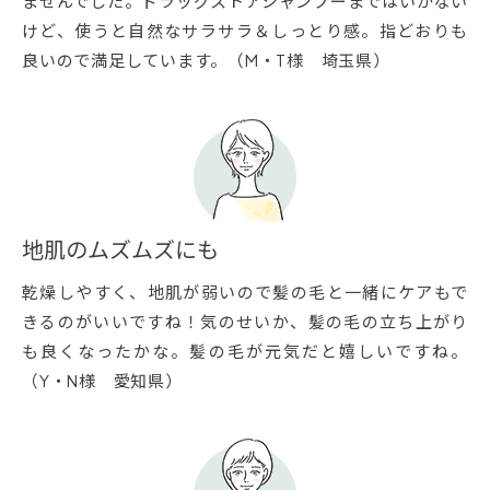
ませんでした。ドラッグストアシャンプーまではいかない
けど、使うと自然なサラサラ＆しっとり感。指どおりも
良いので満足しています。（M・T様 埼玉県）
地肌のムズムズにも
乾燥しやすく、地肌が弱いので髪の毛と一緒にケアもで
きるのがいいですね！気のせいか、髪の毛の立ち上がり
も良くなったかな。髪の毛が元気だと嬉しいですね。
（Y・N様 愛知県）