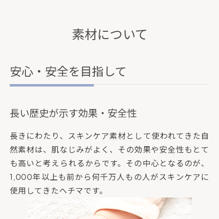
素材について
安心・安全を目指して
長い歴史が示す効果・安全性
長きにわたり、スキンケア素材として使われてきた自
然素材は、肌なじみがよく、その効果や安全性もとて
も高いと考えられるからです。その中心となるのが、
1,000年以上も前から何千万人もの人がスキンケアに
使用してきたヘチマです。