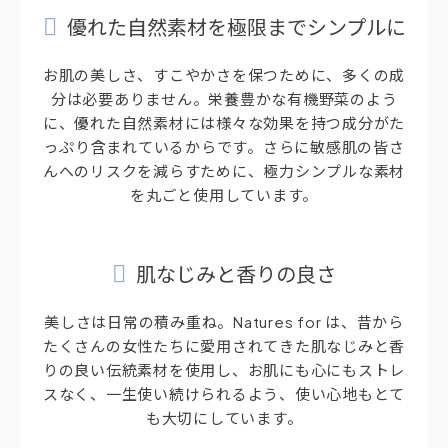
優れた自然素材を極限までシンプルに
お肌の美しさ、すこやかさを保つために、多くの成
分は必要ありません。栄養豊かな有機野菜のよう
に、優れた自然素材には様々な効果を持つ成分がた
っぷり含まれているからです。さらに敏感肌の皆さ
んへのリスクを減らすために、極力シンプルな素材
を丸ごと使用しています。
肌なじみと香りの良さ
美しさは日常の積み重ね。Natures for は、昔から
たくさんの女性たちに愛用されてきた肌なじみと香
りの良い伝統素材を使用し、お肌にも心にもストレ
スなく、一生使い続けられるよう、使い心地もとて
も大切にしています。