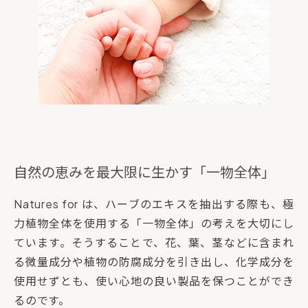
自然の恵みを最大限に生かす「一物全体」
Natures for は、ハーブのエキスを抽出する際も、極
力植物全体を使用する「一物全体」の考えを大切にし
ています。そうすることで、花、葉、茎などに含まれ
る微量成分や植物の防腐成分を引き出し、化学成分を
使用せずとも、使い心地の良い製品を保つことができ
るのです。