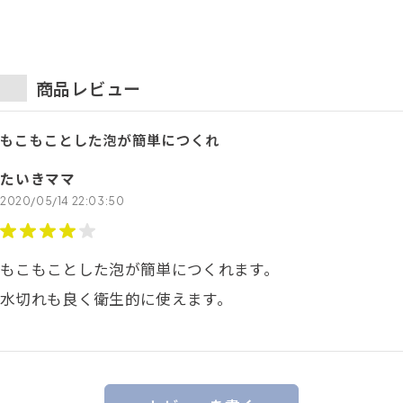
商品レビュー
もこもことした泡が簡単につくれ
たいきママ
2020/05/14 22:03:50
もこもことした泡が簡単につくれます。
水切れも良く衛生的に使えます。