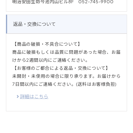
明治安田生命今池内山ビル8F 052-745-9900
返品・交換について
【商品の破損・不具合について】
商品に破損もしくは品質に問題があった場合、お届
けから2週間以内にご連絡ください。
【お客様のご都合による返品・交換について】
未開封・未使用の場合に限り承ります。お届けから
7日間以内にご連絡ください。(送料はお客様負担)
詳細はこちら