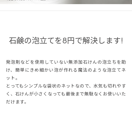
石鹸の泡立てを8円で解決します!
発泡剤などを使用していない無添加石けんの泡立ちを助
け、簡単にきめ細かい泡が作れる魔法のような泡立てネ
ット。
とってもシンプルな袋状のネットなので、水気も切れやす
く、石けんが小さくなっても最後まで無駄なくお使いいた
だけます。