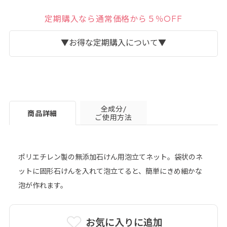
定期購入なら通常価格から５％OFF
▼お得な定期購入について▼
全成分/
商品詳細
ご使用方法
ポリエチレン製の無添加石けん用泡立てネット。袋状のネ
ットに固形石けんを入れて泡立てると、簡単にきめ細かな
詳細はこちら＞
泡が作れます。
お気に入りに追加