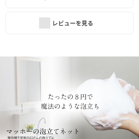
レビューを見る