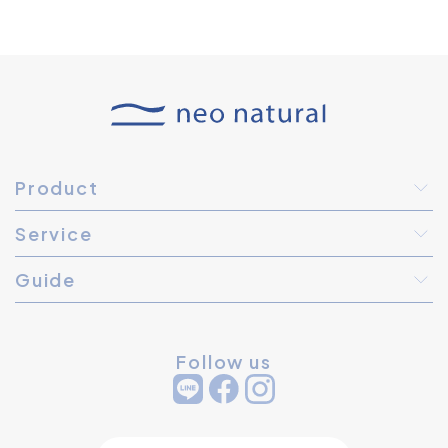
Product
Service
Guide
Follow us