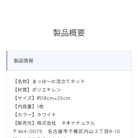
製品概要
製品情報
【名称】まっほ～の泡立てネット
【材質】ポリエチレン
【サイズ】約18cm×25cm
【内容量】1枚
【カラー】ホワイト
【販売元】株式会社 ネオナチュラル
〒464-0075 名古屋市千種区内山３丁目8-10