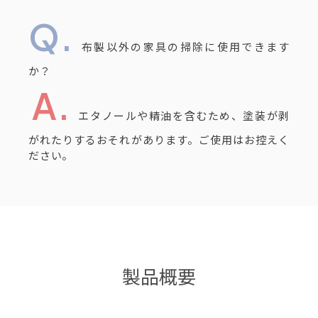
布製以外の家具の掃除に使用できます
か？
エタノールや精油を含むため、塗装が剥
がれたりするおそれがあります。ご使用はお控えく
ださい。
製品概要