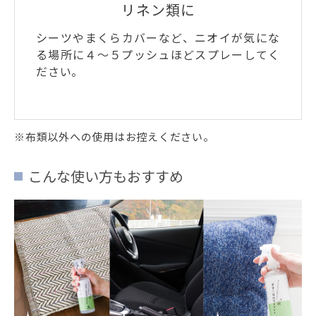
リネン類に
シーツやまくらカバーなど、ニオイが気にな
る場所に４～５プッシュほどスプレーしてく
ださい。
※布類以外への使用はお控えください。
こんな使い方もおすすめ