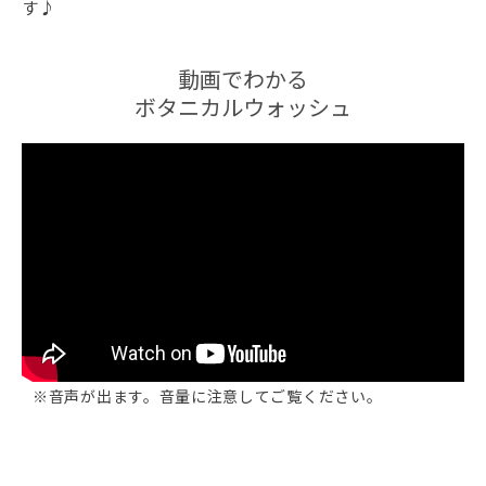
す♪
動画でわかる
ボタニカルウォッシュ
※音声が出ます。音量に注意してご覧ください。