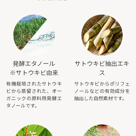
発酵エタノール
サトウキビ抽出エキ
※サトウキビ由来
ス
有機栽培されたサトウキ
サトウキビからポリフェ
ビから蒸留された、オー
ノールなどの有効成分を
ガニックの原料用発酵エ
抽出した自然素材です。
タノールです。