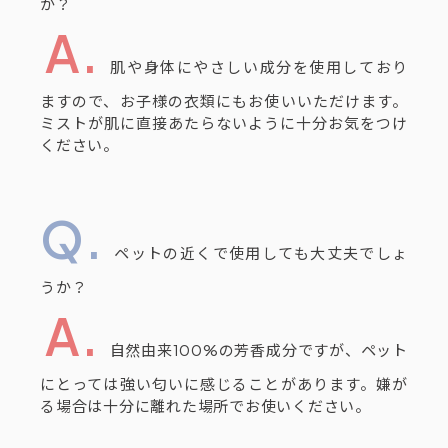
か？
肌や身体にやさしい成分を使用しており
ますので、お子様の衣類にもお使いいただけます。
ミストが肌に直接あたらないように十分お気をつけ
ください。
ペットの近くで使用しても大丈夫でしょ
うか？
自然由来100%の芳香成分ですが、ペット
にとっては強い匂いに感じることがあります。嫌が
る場合は十分に離れた場所でお使いください。