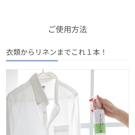
ご使用方法
衣類からリネンまでこれ１本！