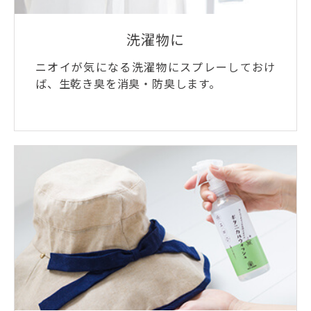
洗濯物に
ニオイが気になる洗濯物にスプレーしておけ
ば、生乾き臭を消臭・防臭します。