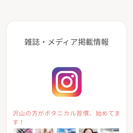
雑誌・メディア掲載情報
沢山の方がボタニカル習慣、始めてま
す！