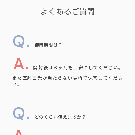
よくあるご質問
使用期限は？
開封後は６ヶ月を目安にしてください。
また直射日光が当たらない場所で保管してくださ
い。
どのくらい使えますか？