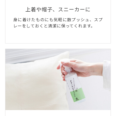
上着や帽子、スニーカーに
身に着けたものにも気軽に数プッシュ、スプ
レーをしておくと清潔に保ってくれます。