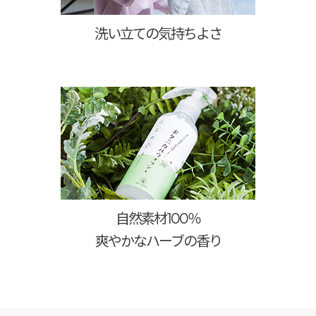
洗い立ての気持ちよさ
自然素材100％
爽やかなハーブの香り