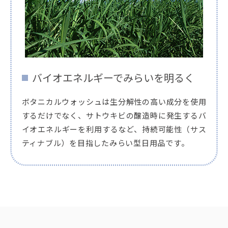
バイオエネルギーでみらいを明るく
ボタニカルウォッシュは生分解性の高い成分を使用
するだけでなく、サトウキビの醸造時に発生するバ
イオエネルギーを利用するなど、持続可能性（サス
ティナブル）を目指したみらい型日用品です。