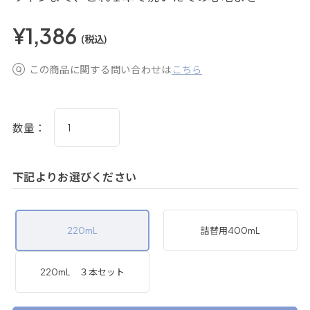
¥1,386
(税込)
この商品に関する問い合わせは
こちら
数量：
下記よりお選びください
220mL
詰替用400mL
220mL ３本セット