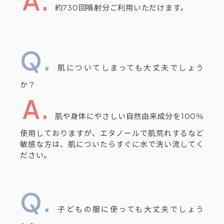
約730回噴射分ご利用いただけます。
肌についてしまっても大丈夫でしょう
か？
肌や身体にやさしい自然由来成分を100％
使用しておりますが、エタノールで肌荒れするなど
敏感な方は、肌についたらすぐに水で洗い流してく
ださい。
子どもの服に使っても大丈夫でしょう