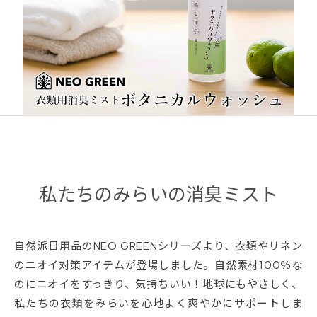
私たちのみらいの消臭ミスト
自然派日用品のNEO GREENシリーズより、衣類やリネン
のニオイ対策アイテムが登場しました。自然素材100％な
のにニオイをすっきり、気持ちいい！地球にもやさしく、
私たちの衣類をみらいを心地よく爽やかにサポートしま