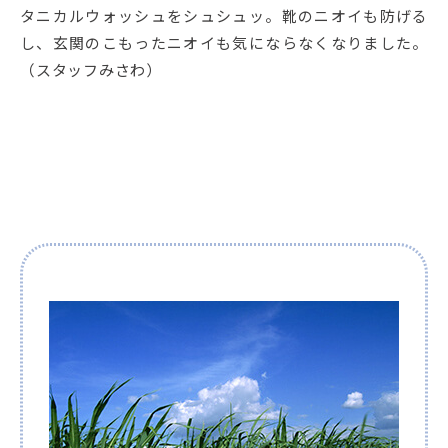
タニカルウォッシュをシュシュッ。靴のニオイも防げる
し、玄関のこもったニオイも気にならなくなりました。
（スタッフみさわ）