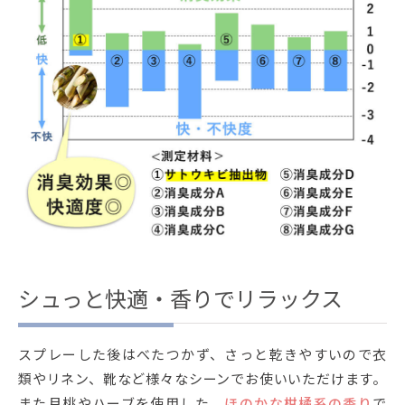
シュっと快適・香りでリラックス
スプレーした後はべたつかず、さっと乾きやすいので衣
類やリネン、靴など様々なシーンでお使いいただけます。
また月桃やハーブを使用した、
ほのかな柑橘系の香り
で