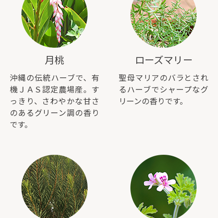
月桃
ローズマリー
沖縄の伝統ハーブで、有
聖母マリアのバラとされ
機ＪＡＳ認定農場産。す
るハーブでシャープなグ
っきり、さわやかな甘さ
リーンの香りです。
のあるグリーン調の香り
です。