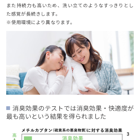
また持続力も高いため、洗い立てのようなすっきりとし
た感覚が長続きします。
※使用環境により異なります。
消臭効果のテストでは消臭効果・快適度が
最も高いという結果を得られました