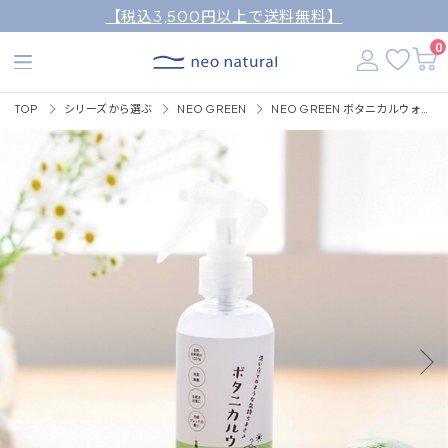
【税込3,500円以上で送料無料】
0
TOP
シリーズから選ぶ
NEO GREEN
NEO GREEN ボタニカルウォッシュ