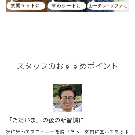
スタッフのおすすめポイント
「ただいま」の後の新習慣に
家に帰ってスニーカーを脱いだら、玄関に置いてあるボ