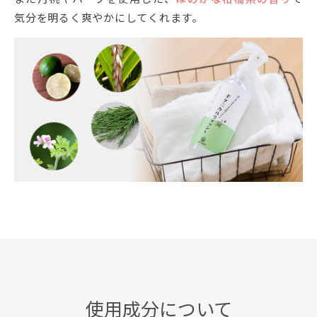
気分を明るく爽やかにしてくれます。
使用成分について