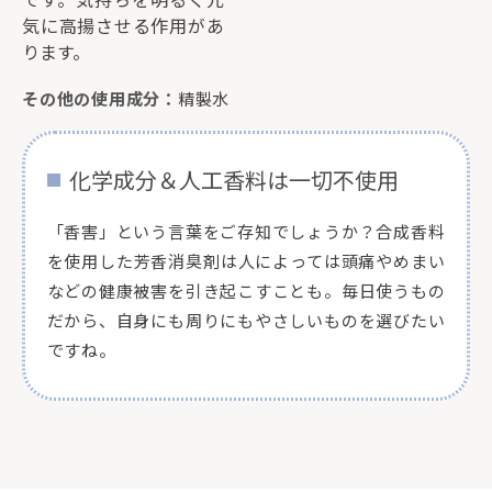
気に高揚させる作用があ
ります。
その他の使用成分：
精製水
化学成分＆人工香料は一切不使用
「香害」という言葉をご存知でしょうか？合成香料
を使用した芳香消臭剤は人によっては頭痛やめまい
などの健康被害を引き起こすことも。毎日使うもの
だから、自身にも周りにもやさしいものを選びたい
ですね。