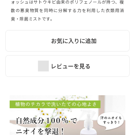
ォッシュはサトウキビ由来のポリフェノールが持つ、複
数の悪臭物質を同時に分解する力を利用した衣類用消
臭・除菌ミストです。
お気に入りに追加
レビューを見る