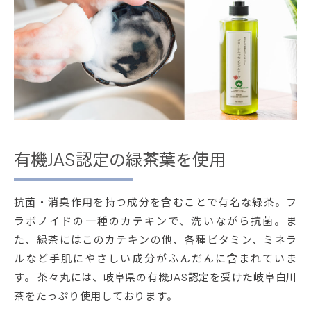
有機JAS認定の緑茶葉を使用
抗菌・消臭作用を持つ成分を含むことで有名な緑茶。フ
ラボノイドの一種のカテキンで、洗いながら抗菌。ま
た、緑茶にはこのカテキンの他、各種ビタミン、ミネラ
ルなど手肌にやさしい成分がふんだんに含まれていま
す。 茶々丸には、岐阜県の有機JAS認定を受けた岐阜白川
茶をたっぷり使用しております。