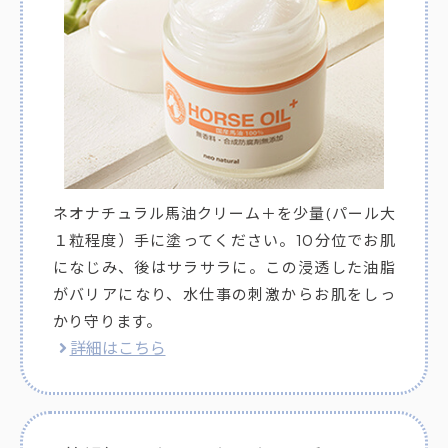
ネオナチュラル馬油クリーム＋を少量(パール大
１粒程度）手に塗ってください。10分位でお肌
になじみ、後はサラサラに。この浸透した油脂
がバリアになり、水仕事の刺激からお肌をしっ
かり守ります。
詳細はこちら