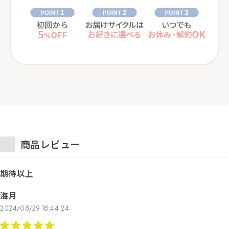
商品レビュー
期待以上
海月
2024/08/29 18:44:24