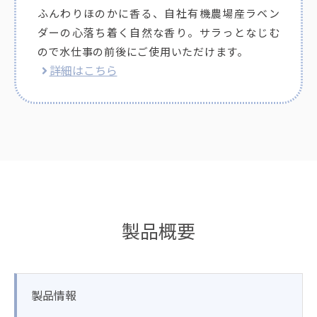
ふんわりほのかに香る、自社有機農場産ラベン
ダーの心落ち着く自然な香り。サラっとなじむ
ので水仕事の前後にご使用いただけます。
詳細はこちら
製品概要
製品情報