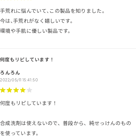
手荒れに悩んでいて､この製品を知りました。
今は､手荒れがなく嬉しいです。
環境や手肌に優しい製品です。
何度もリピしています！
ろんろん
2022/05/11 15:41:50
何度もリピしています！
合成洗剤は使えないので、普段から、純せっけんのもの
を使っています。