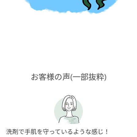
お客様の声(一部抜粋)
洗剤で手肌を守っているような感じ！