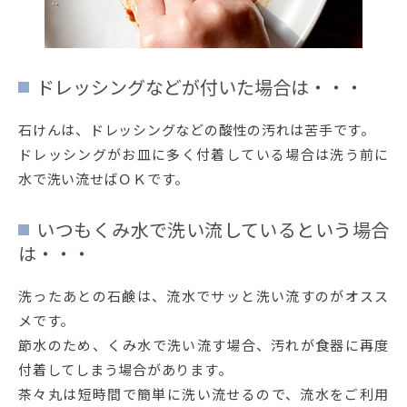
ドレッシングなどが付いた場合は・・・
石けんは、ドレッシングなどの酸性の汚れは苦手です。
ドレッシングがお皿に多く付着している場合は洗う前に
水で洗い流せばＯＫです。
いつもくみ水で洗い流しているという場合
は・・・
洗ったあとの石鹸は、流水でサッと洗い流すのがオスス
メです。
節水のため、くみ水で洗い流す場合、汚れが食器に再度
付着してしまう場合があります。
茶々丸は短時間で簡単に洗い流せるので、流水をご利用