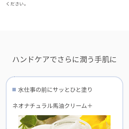
ください。
ハンドケアでさらに潤う手肌に
水仕事の前にサッとひと塗り
ネオナチュラル馬油クリーム＋