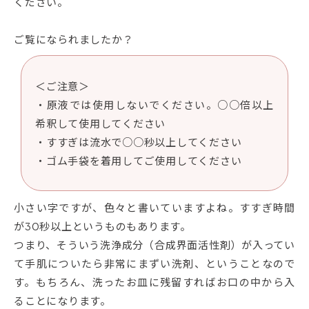
ください。
ご覧になられましたか？
＜ご注意＞
・原液では使用しないでください。○○倍以上
希釈して使用してください
・すすぎは流水で○○秒以上してください
・ゴム手袋を着用してご使用してください
小さい字ですが、色々と書いていますよね。すすぎ時間
が30秒以上というものもあります。
つまり、そういう洗浄成分（合成界面活性剤）が入ってい
て手肌についたら非常にまずい洗剤、ということなので
す。もちろん、洗ったお皿に残留すればお口の中から入
ることになります。