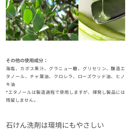
その他の使用成分：
海塩、カボス果汁、グラニュー糖、グリセリン、醸造エ
タノール、チャ葉油、クロレラ、ローズウッド油、ヒノ
キ油
*エタノールは製造過程で使用しますが、揮発し製品には
残留しません。
石けん洗剤は環境にもやさしい