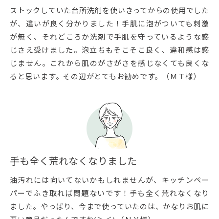
ストックしていた台所洗剤を使いきってからの使用でした
が、違いが良く分かりました！手肌に泡がついても刺激
が無く、それどころか洗剤で手肌を守っているような感
じさえ受けました。泡立ちもそこそこ良く、違和感は感
じません。これから肌のがさがさを感じなくても良くな
ると思います。その辺がとてもお勧めです。（ＭＴ様）
手も全く荒れなくなりました
油汚れには向いてないかもしれませんが、キッチンペー
パーでふき取れば問題ないです！手も全く荒れなくなり
ました。やっぱり、今まで使っていたのは、かなりお肌に