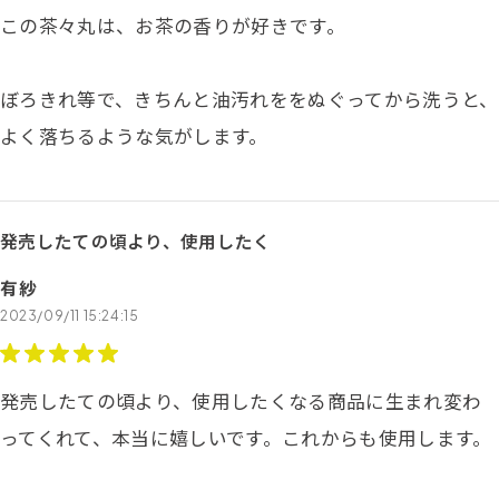
この茶々丸は、お茶の香りが好きです。
ぼろきれ等で、きちんと油汚れををぬぐってから洗うと、
よく落ちるような気がします。
発売したての頃より、使用したく
有紗
2023/09/11 15:24:15
発売したての頃より、使用したくなる商品に生まれ変わ
ってくれて、本当に嬉しいです。これからも使用します。