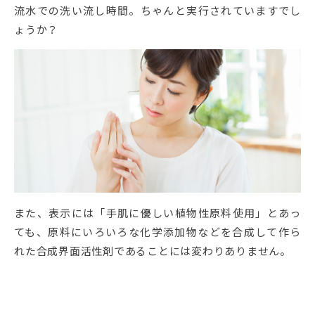
流水での洗い流し時間。ちゃんと実行されていますでし
ょうか？
また、表示には「手肌に優しい植物性原料使用」とあっ
ても、原料にいろいろな化学添加物などを合成して作ら
れた合成界面活性剤であることには変わりありません。