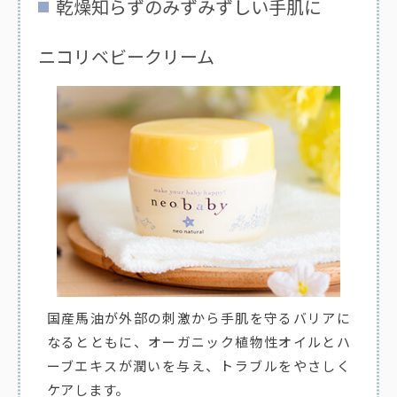
乾燥知らずのみずみずしい手肌に
ニコリベビークリーム
国産馬油が外部の刺激から手肌を守るバリアに
なるとともに、オーガニック植物性オイルとハ
ーブエキスが潤いを与え、トラブルをやさしく
ケアします。