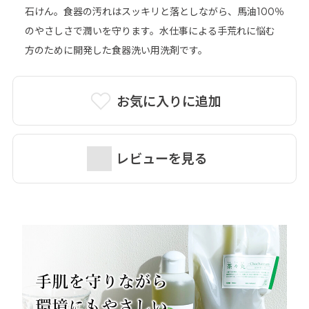
石けん。食器の汚れはスッキリと落としながら、馬油100％
詳細はこちら＞
のやさしさで潤いを守ります。水仕事による手荒れに悩む
方のために開発した食器洗い用洗剤です。
お気に入りに追加
レビューを見る