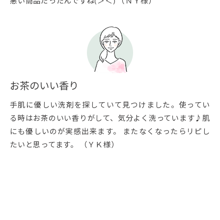
悪い商品だったんですね(＞＜) （ＮＹ様）
お茶のいい香り
手肌に優しい洗剤を探していて見つけました。使ってい
る時はお茶のいい香りがして、気分よく洗っています♪肌
にも優しいのが実感出来ます。 またなくなったらリピし
たいと思ってます。 （ＹＫ様）