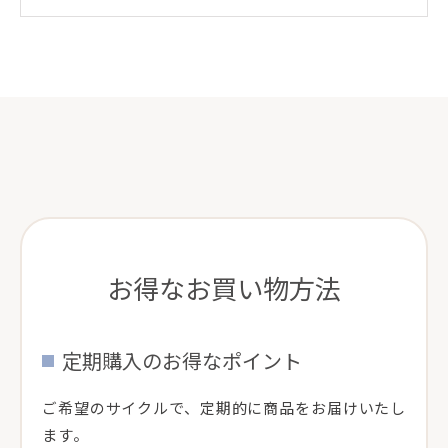
お得なお買い物方法
定期購入のお得なポイント
ご希望のサイクルで、定期的に商品をお届けいたし
ます。