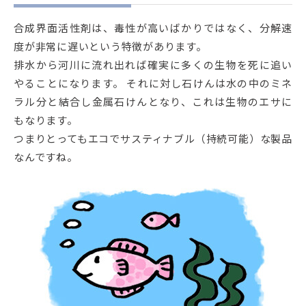
合成界面活性剤は、毒性が高いばかりではなく、分解速
度が非常に遅いという特徴があります。
排水から河川に流れ出れば確実に多くの生物を死に追い
やることになります。 それに対し石けんは水の中のミネ
ラル分と結合し金属石けんとなり、これは生物のエサに
もなります。
つまりとってもエコでサスティナブル（持続可能）な製品
なんですね。