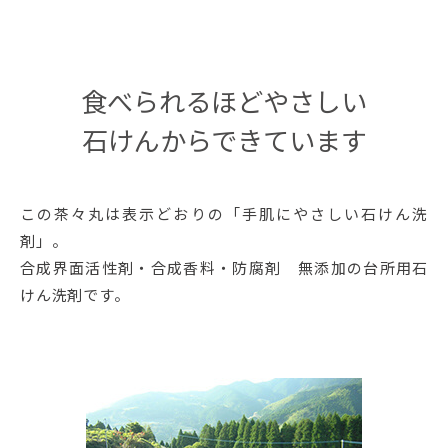
食べられるほどやさしい
石けんからできています
この茶々丸は表示どおりの「手肌にやさしい石けん洗
剤」。
合成界面活性剤・合成香料・防腐剤 無添加の台所用石
けん洗剤です。