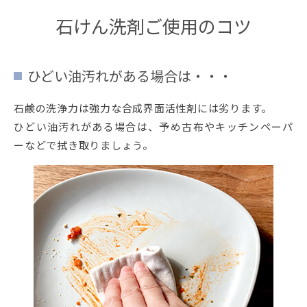
石けん洗剤ご使用のコツ
ひどい油汚れがある場合は・・・
石鹸の洗浄力は強力な合成界面活性剤には劣ります。
ひどい油汚れがある場合は、予め古布やキッチンペーパ
ーなどで拭き取りましょう。