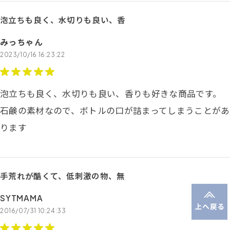
泡立ちも良く、水切りも良い、香
みっちゃん
2023/10/16 16:23:22
泡立ちも良く、水切りも良い、香りも好きな商品です。
石鹸の素材なので、ボトルの口が詰まってしまうことがあ
ります
手荒れが酷くて、低刺激の物、無
SYTMAMA
2016/07/31 10:24:33