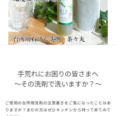
手荒れにお困りの皆さまへ
～その洗剤で洗いますか？～
ご使用の台所用洗剤の注意書きをご覧になったことはあ
りますか？まだの方はぜひキッチンから持って来てみて