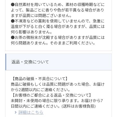
●自然素材を用いているため、素材の収穫時期などに
よって、製品ごとに香りや色が若干異なる場合があり
ますが品質には問題ございません。
●不凍液などの薬剤を使用していませんので、急激に
温度が下がると白く濁る場合がありますが、品質には
何ら影響はありません。
●お茶の微粉末が沈殿する場合がありますが品質には
何ら問題ありません。そのままご利用ください。
返品・交換について
【商品の破損・不具合について】
商品に破損もしくは品質に問題があった場合、お届け
から2週間以内にご連絡ください。
【お客様のご都合による返品・交換について】
未開封・未使用の場合に限り承ります。お届けから7
日間以内にご連絡ください。(送料はお客様負担)
詳細はこちら