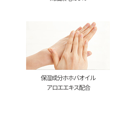
保湿成分ホホバオイル
アロエエキス配合