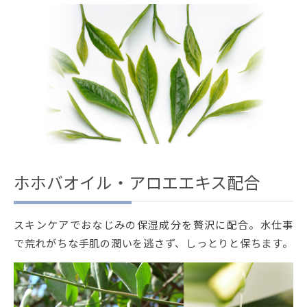
ホホバオイル・アロエエキス配合
スキンケアでおなじみの保湿成分を贅沢に配合。水仕事
で荒れがちな手肌の潤いを逃さず、しっとりと保ちます。