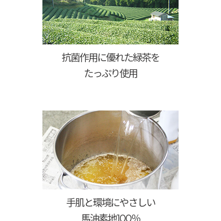
抗菌作用に優れた緑茶を
たっぷり使用
手肌と環境にやさしい
馬油素地100％