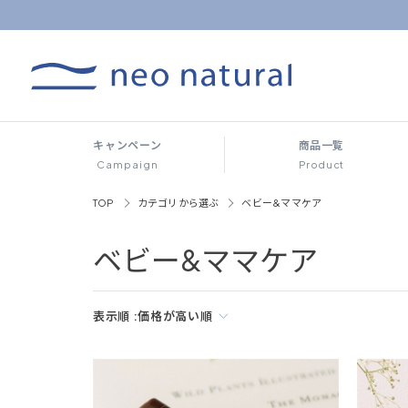
キャンペーン
商品一覧
Campaign
Product
TOP
カテゴリから選ぶ
ベビー&ママケア
ベビー&ママケア
表示順 :
価格が高い順