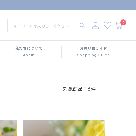
0
私たちについて
お買い物ガイド
About
Shopping Guide
対象商品：
6
件