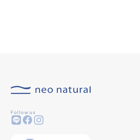
Follow us