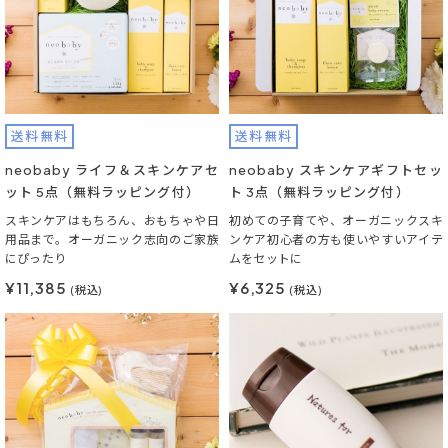
送料無料
送料無料
neobaby ライフ＆スキンケアセ
neobaby スキンケアギフトセッ
ット 5点（無料ラッピング付）
ト 3点（無料ラッピング付）
スキンケアはもちろん、おもちゃや日
初めての子育てや、オーガニックスキ
用品まで。オーガニック志向のご家族
ンケア初心者の方も使いやすいアイテ
にぴったり
ムをセットに
¥11,385
¥6,325
(税込)
(税込)