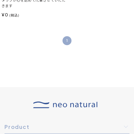
タッフが心を込めて代筆させていただ
きます
¥0
(税込)
1
Product