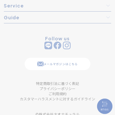
Service
Guide
Follow us
メールマガジンはこちら
特定商取引法に基づく表記
プライバシーポリシー
ご利用規約
カスタマーハラスメントに対するガイドライン
©株式会社ネオナチュラル