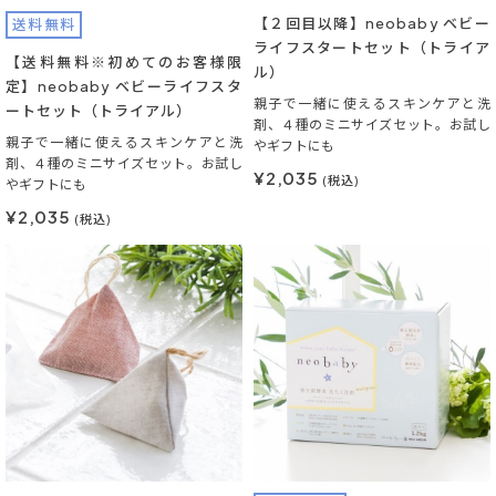
【２回目以降】neobaby ベビー
送料無料
ライフスタートセット（トライア
【送料無料※初めてのお客様限
ル）
定】neobaby ベビーライフスタ
親子で一緒に使えるスキンケアと洗
ートセット（トライアル）
剤、４種のミニサイズセット。お試し
親子で一緒に使えるスキンケアと洗
やギフトにも
剤、４種のミニサイズセット。お試し
¥2,035
(税込)
やギフトにも
¥2,035
(税込)