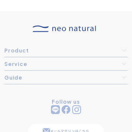
Product
Service
Guide
Follow us
メールマガジンはこちら