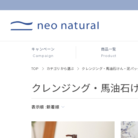
キャンペーン
商品一覧
Campaign
Product
TOP
カテゴリから選ぶ
クレンジング・馬油石けん・泥パッ
クレンジング・馬油石
表示順 :
新着順