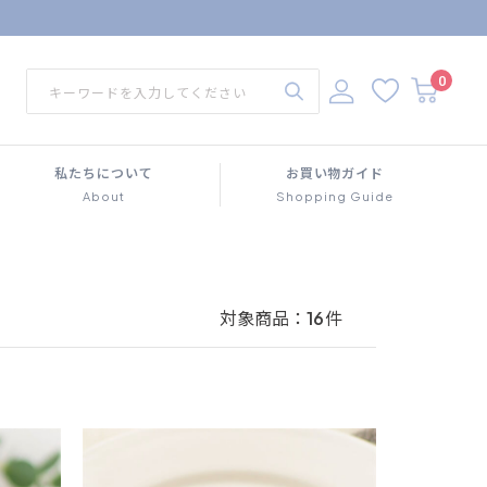
0
私たちについて
お買い物ガイド
About
Shopping Guide
対象商品：
16
件