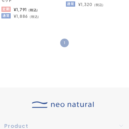
セット
通常
¥1,320
(税込)
定期
¥
1,791
(税込)
通常
¥1,886
(税込)
1
Product