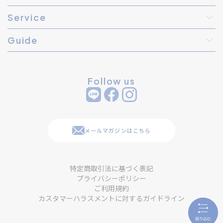
Service
Guide
Follow us
メールマガジンはこちら
特定商取引法に基づく表記
プライバシーポリシー
ご利用規約
カスタマーハラスメントに対するガイドライン