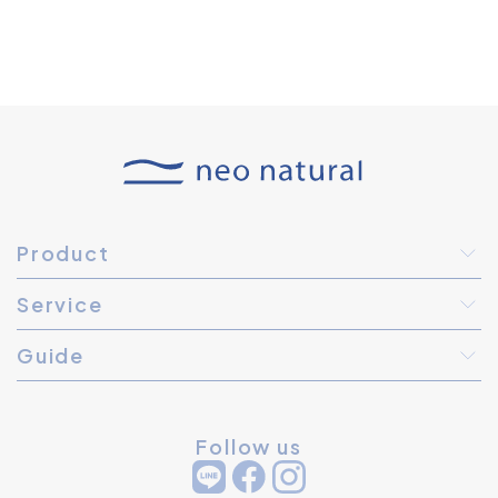
Product
Service
Guide
Follow us