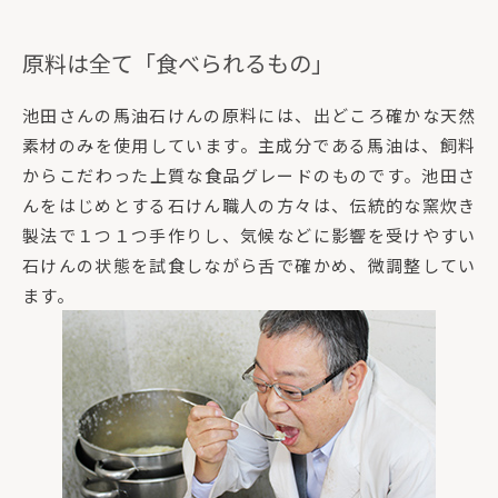
原料は全て「食べられるもの」
池田さんの馬油石けんの原料には、出どころ確かな天然
素材のみを使用しています。主成分である馬油は、飼料
からこだわった上質な食品グレードのものです。池田さ
んをはじめとする石けん職人の方々は、伝統的な窯炊き
製法で１つ１つ手作りし、気候などに影響を受けやすい
石けんの状態を試食しながら舌で確かめ、微調整してい
ます。