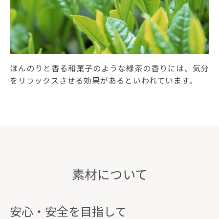
ほんのりと香る和菓子のような緑茶の香りには、気分
をリラックスさせる効果があるといわれています。
素材について
安心・安全を目指して