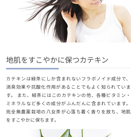
地肌をすこやかに保つカテキン
カテキンは緑茶にしか含まれないフラボノイド成分で、
消臭効果や抗酸化作用があることでもよく知られていま
す。 また、緑茶にはこのカテキンの他、各種ビタミン・
ミネラルなど多くの成分がふんだんに含まれています。
完全無農薬栽培の八女茶が心落ち着く香りを放ち、地肌
をすこやかに保ちます。