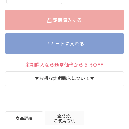
定期購入する
カートに入れる
定期購入なら通常価格から５％OFF
▼お得な定期購入について▼
全成分/
商品詳細
ご使用方法