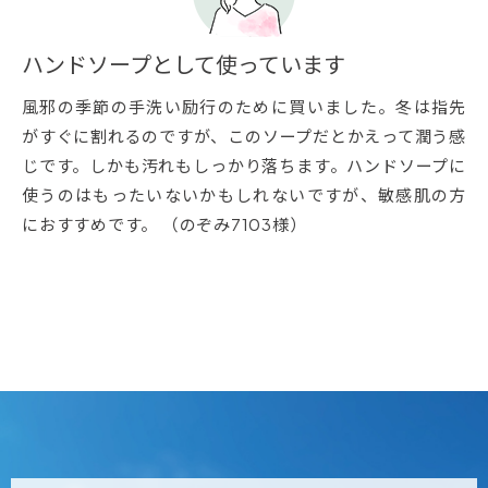
ハンドソープとして使っています
風邪の季節の手洗い励行のために買いました。冬は指先
がすぐに割れるのですが、このソープだとかえって潤う感
じです。しかも汚れもしっかり落ちます。ハンドソープに
使うのはもったいないかもしれないですが、敏感肌の方
におすすめです。 （のぞみ7103様）