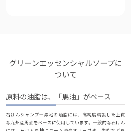
グリーンエッセンシャルソープに
ついて
原料の油脂は、「馬油」がベース
石けんシャンプー素地の油脂には、高純度精製した上質
な九州産馬油をベースに使用しています。一般的な石けん
には、石けん素地にパーム油やオリーブ油、牛脂などを