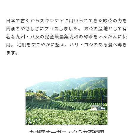
日本で古くからスキンケアに用いられてきた緑茶の力を
馬油のやさしさにプラスしました。 お茶の産地として有
名な九州・八女の完全無農薬栽培の緑茶をふんだんに使
用。 地肌をすこやかに整え、ハリ・コシのある髪へ導き
ます。
九州産オーガニック八女茶使用