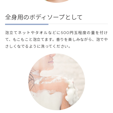
全身用のボディソープとして
泡立てネットやタオルなどに500円玉程度の量を付け
て、もこもこと泡立てます。香りを楽しみながら、泡でや
さしくなでるように洗ってください。