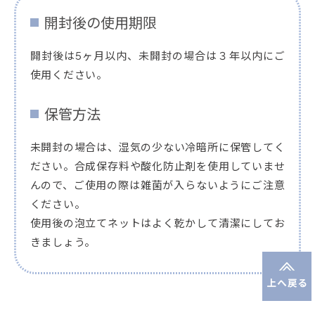
開封後の使用期限
開封後は5ヶ月以内、未開封の場合は３年以内にご
使用ください。
保管方法
未開封の場合は、湿気の少ない冷暗所に保管してく
ださい。合成保存料や酸化防止剤を使用していませ
んので、ご使用の際は雑菌が入らないようにご注意
ください。
使用後の泡立てネットはよく乾かして清潔にしてお
きましょう。