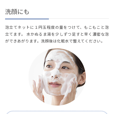
洗顔にも
泡立てネットに１円玉程度の量をつけて、もこもこと泡
立てます。 水かぬるま湯を少しずつ足すと早く濃密な泡
ができあがります。洗顔後は化粧水で整えてください。