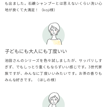
も出ました。石鹸シャンプーとは思えないくらい洗い心
地が良くて大満足！ （koji様）
子どもにも大人にも丁度いい
池田さんのシリーズを色々試しましたが、サッパリしす
ぎず、でもしっとり重くもならずいい感じです。3世代家
族ですが、みんなに丁度いいみたいです。お茶の香りも
みんな好きです。 （ほしの様）