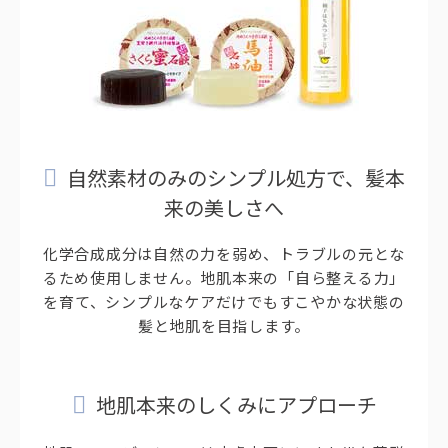
自然素材のみのシンプル処方で、髪本
来の美しさへ
化学合成成分は自然の力を弱め、トラブルの元とな
るため使用しません。地肌本来の「自ら整える力」
を育て、シンプルなケアだけでもすこやかな状態の
髪と地肌を目指します。
地肌本来のしくみにアプローチ