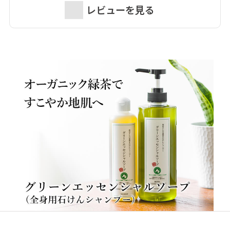
レビューを見る