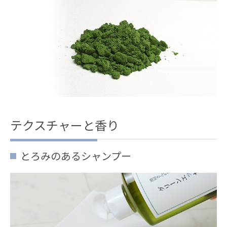
テクスチャーと香り
とろみのあるシャンプー