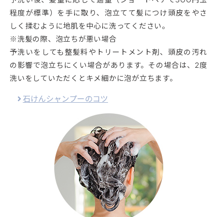
程度が標準）を手に取り、泡立てて髪につけ頭皮をやさ
しく揉むように地肌を中心に洗ってください。
※洗髪の際、泡立ちが悪い場合
予洗いをしても整髪料やトリートメント剤、頭皮の汚れ
の影響で泡立ちにくい場合があります。その場合は、2度
洗いをしていただくとキメ細かに泡が立ちます。
石けんシャンプーのコツ