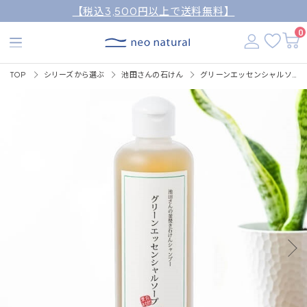
【税込3,500円以上で送料無料】
0
TOP
シリーズから選ぶ
池田さんの石けん
グリーンエッセンシャルソープ