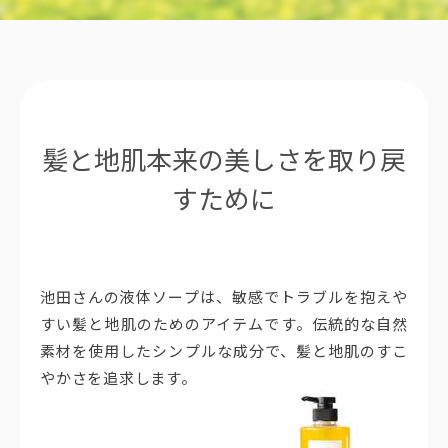
髪と地肌本来の美しさを取り戻
すために
池田さんの液体ソープは、敏感でトラブルを抱えや
すい髪と地肌のためのアイテムです。伝統的な自然
素材を使用したシンプルな成分で、髪と地肌のすこ
やかさを追求します。