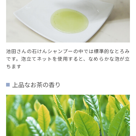
池田さんの石けんシャンプーの中では標準的なとろみ
です。泡立てネットを使用すると、なめらかな泡が立
ちます
上品なお茶の香り