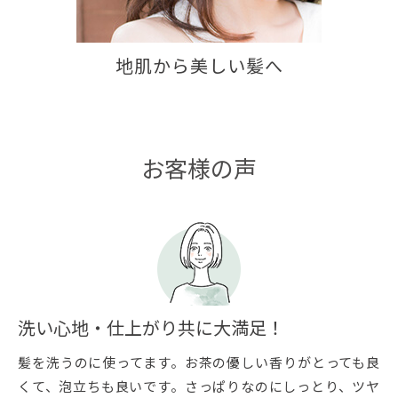
地肌から美しい髪へ
お客様の声
洗い心地・仕上がり共に大満足！
髪を洗うのに使ってます。お茶の優しい香りがとっても良
くて、泡立ちも良いです。さっぱりなのにしっとり、ツヤ