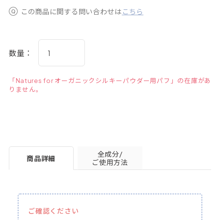
この商品に関する問い合わせは
こちら
数量：
「Natures for オーガニックシルキーパウダー用パフ」の在庫があ
りません。
全成分/
商品詳細
ご使用方法
ご確認ください