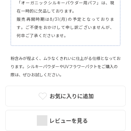
「オーガニックシルキーパウダー用パフ」は、現
在一時的に欠品しております。
販売再開時期は8/31(月)の予定となっておりま
す。ご不便をおかけして申し訳ございませんが、
何卒ご了承くださいませ。
粉含みが程よく、ムラなくきれいに仕上がる仕様となってお
ります。シルキーパウダーやUVフラワーパクトをご購入の
際は、ぜひお試しください。
お気に入りに追加
レビューを見る