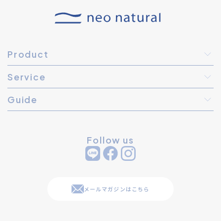
Product
Service
Guide
Follow us
メールマガジンはこちら