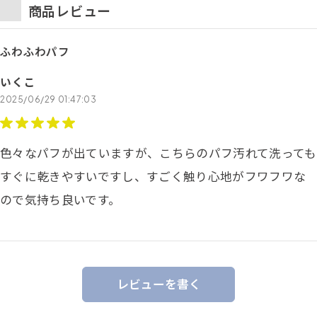
商品レビュー
ふわふわパフ
いくこ
2025/06/29 01:47:03
色々なパフが出ていますが、こちらのパフ汚れて洗っても
すぐに乾きやすいですし、すごく触り心地がフワフワな
ので気持ち良いです。
レビューを書く