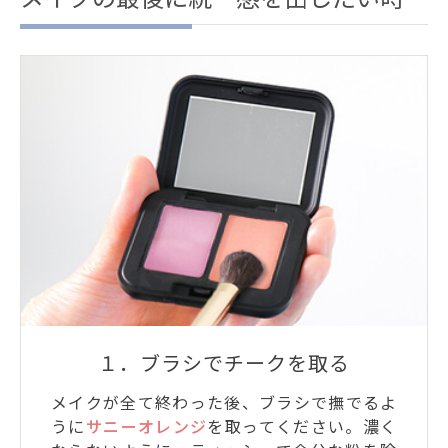
１．ブラシでチークを取る
メイクが全て終わった後、ブラシで撫でるよ
うに
サニーオレンジ
を取ってください。濃く