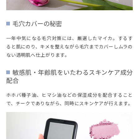
毛穴カバーの秘密
一年中気になる毛穴対策には、厳選したマイカ。するす
ると肌にのり、キメを整えながら毛穴までカバーしムラの
ない透明肌へ仕上がります。
敏感肌・年齢肌をいたわるスキンケア成分
配合
ホホバ種子油、ヒマシ油などの保湿成分を配合すること
で、チークでありながら、同時にスキンケアが行えます。