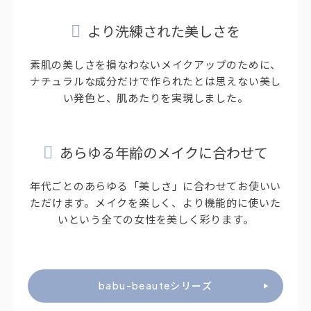
より洗練された美しさを
素肌の美しさを損なわないメイクアップのために、
ナチュラルな成分だけで作られたとは思えない美し
い発色と、肌あたりを実現しました。
あらゆる年齢のメイクに合わせて
年代ごとのあらゆる「美しさ」に合わせてお使いい
ただけます。メイクを楽しく、より機能的に使いた
いという全ての女性を美しく彩ります。
babu-beauteシリーズ