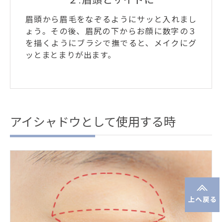
眉頭から眉毛をなぞるようにサッと入れまし
ょう。その後、眉尻の下からお顔に数字の３
を描くようにブラシで撫でると、メイクにグ
ッとまとまりが出ます。
アイシャドウとして使用する時