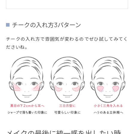
チークの入れ方3パターン
チークの入れ方で雰囲気が変わるのでぜひ試してみてく
ださいね。
メイクの最後に統一感を出したい時