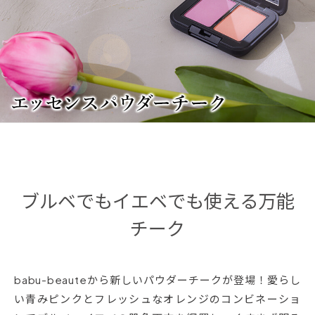
ブルベでもイエベでも使える万能
チーク
babu-beauteから新しいパウダーチークが登場！愛らし
い青みピンクとフレッシュなオレンジのコンビネーショ