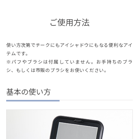
ご使用方法
使い方次第でチークにもアイシャドウにもなる便利なアイ
テムです。
※パフやブラシは付属していません。お手持ちのブラ
シ、もしくは市販のブラシをお使いください。
基本の使い方