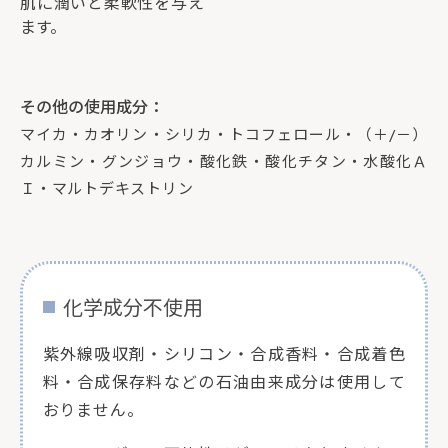
肌に潤いと柔軟性を与え
ます。
その他の使用成分：
マイカ・カオリン・シリカ・トコフェロール・（＋/－）
カルミン・グンジョウ・酸化鉄・酸化チタン・水酸化Ａ
Ｉ・マルトデキストリン
化学成分不使用
紫外線吸収剤・シリコン・合成香料・合成着色
料・合成保存料などの石油由来成分は使用して
おりません。