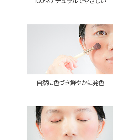
100％ナチュラルでやさしい
自然に色づき鮮やかに発色