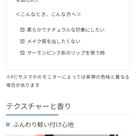
＜こんなとき、こんな方へ＞
柔らかでナチュラルな印象にしたい
メイク感を出したくない
サーモンピンク系のリップを使う時
※PCやスマホのモニターによっては実際の色味と異なる
場合があります
テクスチャーと香り
ふんわり軽い付け心地