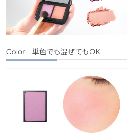
Color 単色でも混ぜてもOK