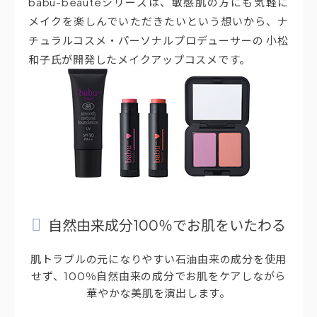
babu-beauteシリーズは、敏感肌の方にも気軽に
メイクを楽しんでいただきたいという想いから、ナ
チュラルコスメ・パーソナルプロデューサーの 小松
和子氏が開発したメイクアップコスメです。
自然由来成分100％でお肌をいたわる
肌トラブルの元になりやすい石油由来の成分を使用
せず、100％自然由来の成分でお肌をケアしながら
華やかな美肌を演出します。