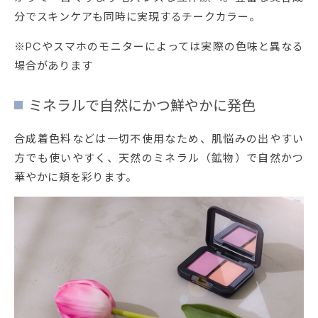
分でスキンケアも同時に実現するチークカラー。
※PCやスマホのモニターによっては実際の色味と異なる
場合があります
ミネラルで自然にかつ鮮やかに発色
合成着色料などは一切不使用なため、肌悩みの出やすい
方でも使いやすく、天然のミネラル（鉱物）で自然かつ
華やかに頬を彩ります。