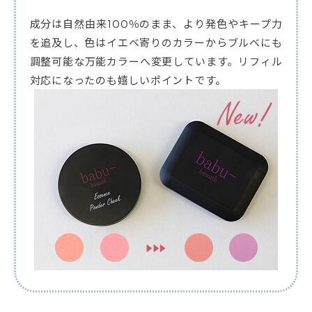
成分は自然由来100％のまま、より発色やキープ力
を追及し、色はイエベ寄りのカラーからブルベにも
調整可能な万能カラーへ変更しています。リフィル
対応になったのも嬉しいポイントです。