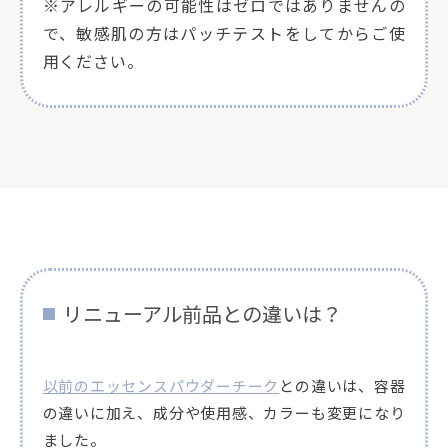
※アレルギーの可能性はゼロではありませんの
で、敏感肌の方はパッチテストをしてからご使
用ください。
リニューアル前品との違いは？
以前のエッセンスパウダーチーク
との違いは、容器
の違いに加え、成分や使用感、カラーも変更になり
ました。