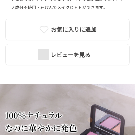
ノ成分不使用・石けんでメイクＯＦＦができます。
お気に入りに追加
レビューを見る