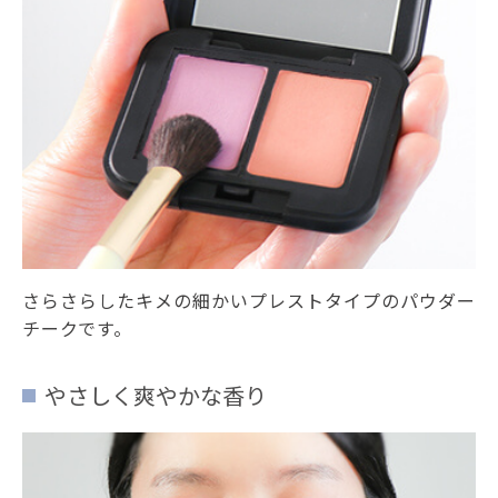
さらさらしたキメの細かいプレストタイプのパウダー
チークです。
やさしく爽やかな香り