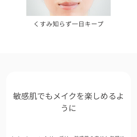
くすみ知らず一日キープ
敏感肌でもメイクを楽しめるよ
うに