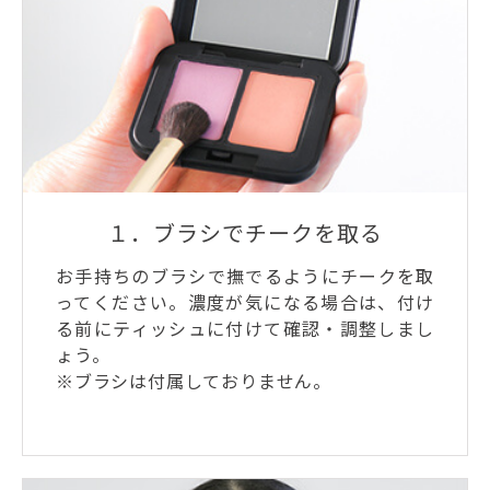
１．ブラシでチークを取る
お手持ちのブラシで撫でるようにチークを取
ってください。濃度が気になる場合は、付け
る前にティッシュに付けて確認・調整しまし
ょう。
※ブラシは付属しておりません。