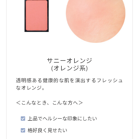
サニーオレンジ
(オレンジ系)
透明感ある健康的な肌を演出するフレッシュ
なオレンジ。
＜こんなとき、こんな方へ＞
上品でヘルシーな印象にしたい
格好良く見せたい