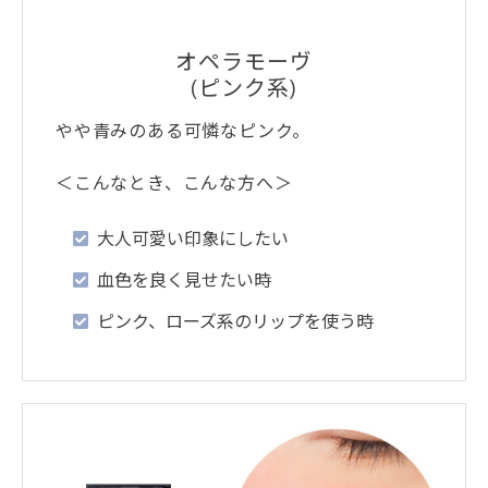
オペラモーヴ
(ピンク系)
やや青みのある可憐なピンク。
＜こんなとき、こんな方へ＞
大人可愛い印象にしたい
血色を良く見せたい時
ピンク、ローズ系のリップを使う時