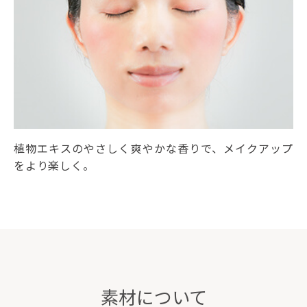
植物エキスのやさしく爽やかな香りで、メイクアップ
をより楽しく。
素材について