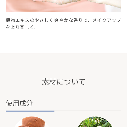
植物エキスのやさしく爽やかな香りで、メイクアップ
をより楽しく。
素材について
使用成分