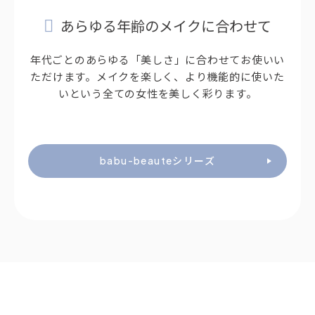
あらゆる年齢のメイクに合わせて
年代ごとのあらゆる「美しさ」に合わせてお使いい
ただけます。メイクを楽しく、より機能的に使いた
いという全ての女性を美しく彩ります。
babu-beauteシリーズ