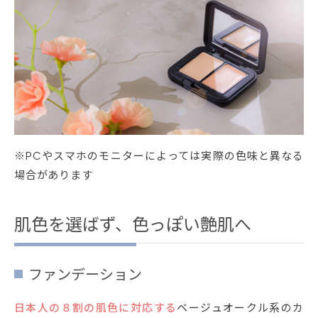
※PCやスマホのモニターによっては実際の色味と異なる
場合があります
肌色を選ばず、色っぽい艶肌へ
ファンデーション
日本人の８割の肌色に対応する
ベージュオークル系のカ