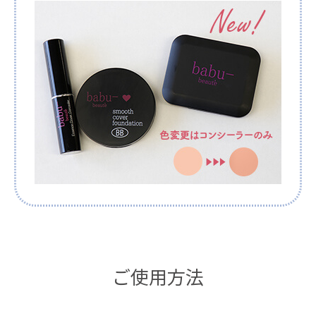
ご使用方法