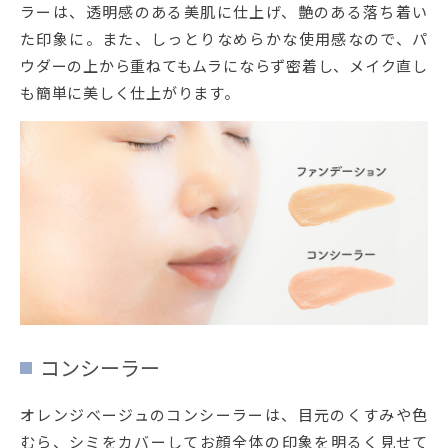
ラーは、透明感のある美肌に仕上げ、艶のある落ち着い
た印象に。また、しっとりなめらかな使用感なので、パ
ウダーの上から重ねてもムラにならず密着し、メイク直し
も簡単に美しく仕上がります。
コンシーラー
オレンジベージュのコンシーラーは、目元のくすみや色
むら、シミをカバーしてお顔全体の印象を明るく見せて