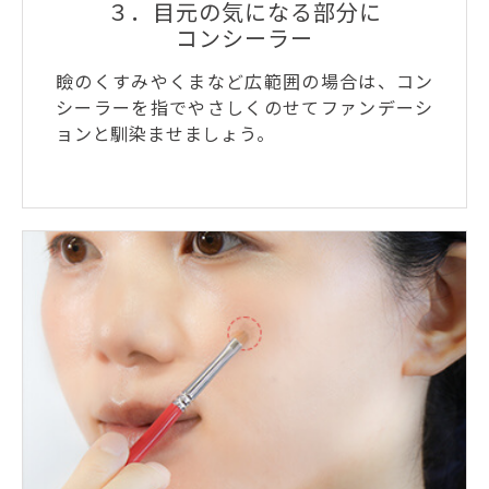
３．目元の気になる部分に
コンシーラー
瞼のくすみやくまなど広範囲の場合は、コン
シーラーを指でやさしくのせてファンデーシ
ョンと馴染ませましょう。