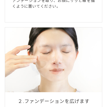
ァンデーションを取り、お顔にサッと線を描
くように置いてください。
２.ファンデーションを広げます