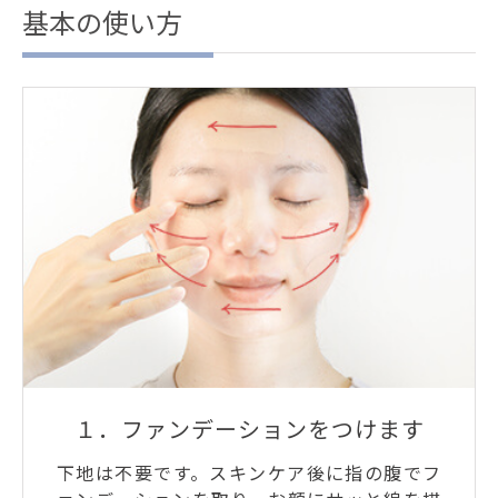
基本の使い方
１．ファンデーションをつけます
下地は不要です。スキンケア後に指の腹でフ