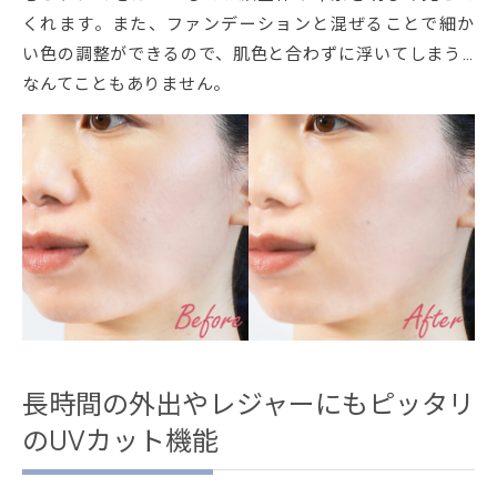
くれます。また、ファンデーションと混ぜることで細か
い色の調整ができるので、肌色と合わずに浮いてしまう…
なんてこともありません。
長時間の外出やレジャーにもピッタリ
のUVカット機能