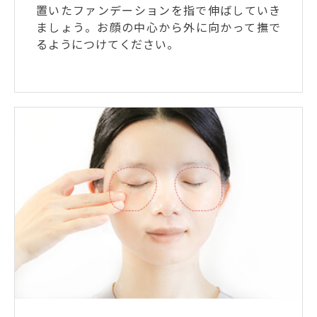
置いたファンデーションを指で伸ばしていき
ましょう。お顔の中心から外に向かって撫で
るようにつけてください。