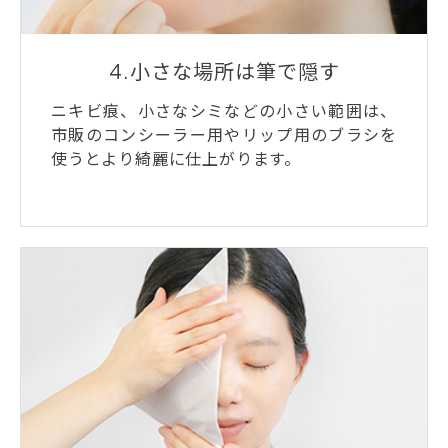
4.小さな場所は筆で隠す
ニキビ痕、小さなシミなどの小さい範囲は、
市販のコンシーラー用やリップ用のブラシを
使うとより綺麗に仕上がります。