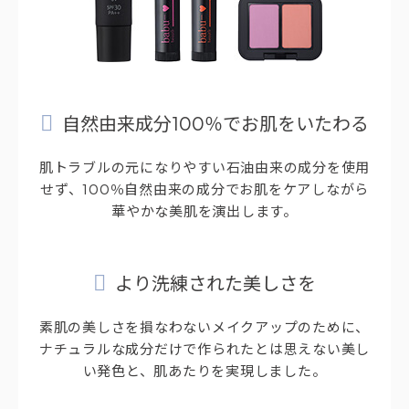
自然由来成分100％でお肌をいたわる
肌トラブルの元になりやすい石油由来の成分を使用
せず、100％自然由来の成分でお肌をケアしながら
華やかな美肌を演出します。
より洗練された美しさを
素肌の美しさを損なわないメイクアップのために、
ナチュラルな成分だけで作られたとは思えない美し
い発色と、肌あたりを実現しました。