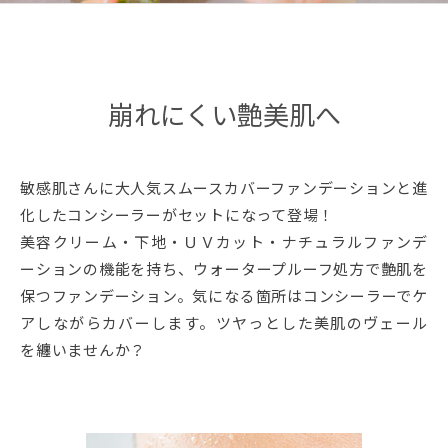
崩れにくい艶美肌へ
敏感肌さんに大人気スムースカバーファンデーションと進
化したコンシーラーがセットになって登場！
美容クリーム・下地・ＵＶカット・ナチュラルファンデ
ーションの機能を持ち、ウォータープルーフ処方で艶肌を
保つファンデーション。気になる箇所はコンシーラーでケ
アしながらカバーします。ツヤっとした美肌のヴェール
を纏いませんか？