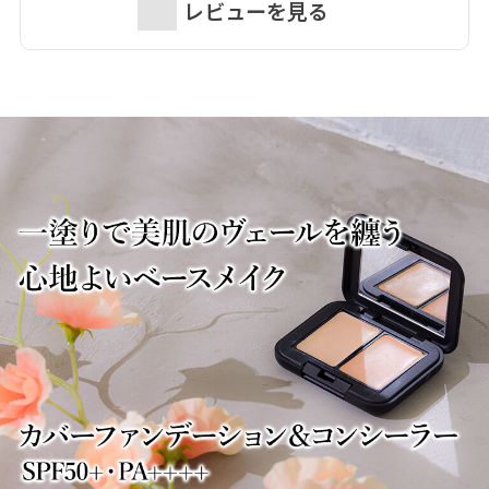
レビューを見る