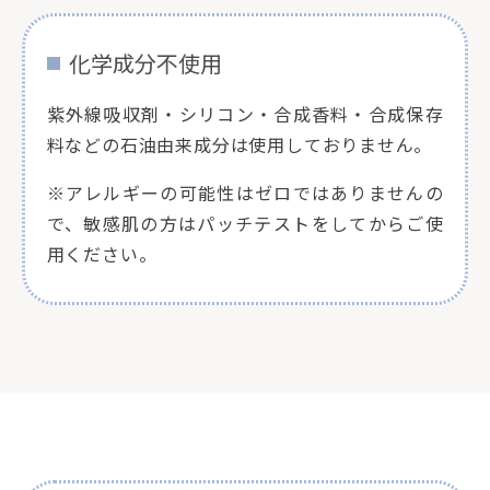
化学成分不使用
紫外線吸収剤・シリコン・合成香料・合成保存
料などの石油由来成分は使用しておりません。
※アレルギーの可能性はゼロではありませんの
で、敏感肌の方はパッチテストをしてからご使
用ください。