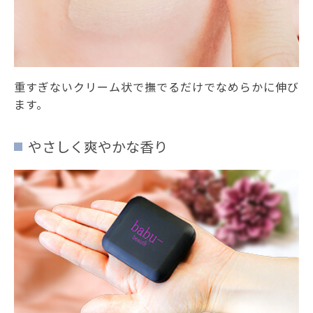
重すぎないクリーム状で撫でるだけでなめらかに伸び
ます。
やさしく爽やかな香り