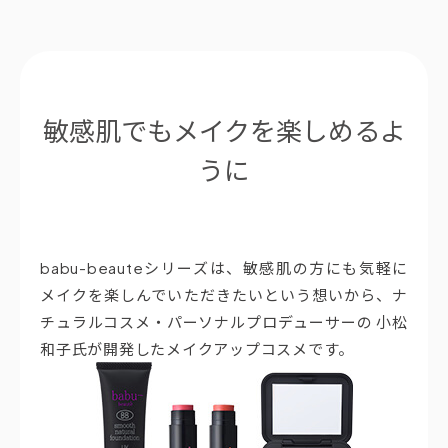
敏感肌でもメイクを楽しめるよ
うに
babu-beauteシリーズは、敏感肌の方にも気軽に
メイクを楽しんでいただきたいという想いから、ナ
チュラルコスメ・パーソナルプロデューサーの 小松
和子氏が開発したメイクアップコスメです。