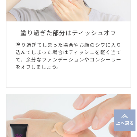
塗り過ぎた部分はティッシュオフ
塗り過ぎてしまった場合やお顔のシワに入り
込んでしまった場合はティッシュを軽く当て
て、余分なファンデーションやコンシーラー
をオフしましょう。