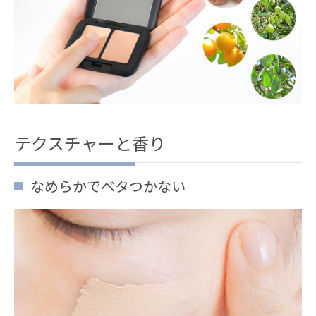
テクスチャーと香り
なめらかでベタつかない