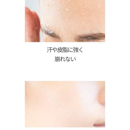
汗や皮脂に強く
崩れない