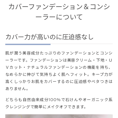
カバーファンデーション＆コンシ
ーラーについて
カバー力が高いのに圧迫感なし
肌が潤う美容成分たっぷりのファンデーションとコンシ
ーラーです。ファンデーションは美容クリーム・下地・Ｕ
Ｖカット・ナチュラルファンデーションの機能を持ち、
なめらかに伸びて気持ちよく肌へフィット。キープ力が
高くしっかりお肌をカバーするのに圧迫感やベタつきは
ありません。
どちらも自然由来成分100％で石けんやオーガニック系
クレンジングで簡単にメイクオフできます。