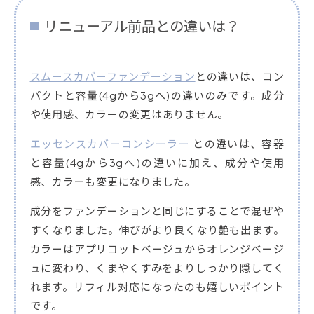
リニューアル前品との違いは？
スムースカバーファンデーション
との違いは、コン
パクトと容量(4gから3gへ)の違いのみです。成分
や使用感、カラーの変更はありません。
エッセンスカバーコンシーラー
との違いは、容器
と容量(4gから3gへ)の違いに加え、成分や使用
感、カラーも変更になりました。
成分をファンデーションと同じにすることで混ぜや
すくなりました。伸びがより良くなり艶も出ます。
カラーはアプリコットベージュからオレンジベージ
ュに変わり、くまやくすみをよりしっかり隠してく
れます。リフィル対応になったのも嬉しいポイント
です。