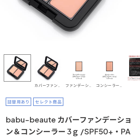
カバーファンデーション＆コンシーラー（コンパクトSET）
ファンデーション(ライトベージュ) リフィル 3g
コンシーラー(オレンジベージュ) リフィル 3g
詰替用あり
セレクト商品
babu-beaute カバーファンデーショ
ン＆コンシーラー 3ｇ /SPF50+・PA