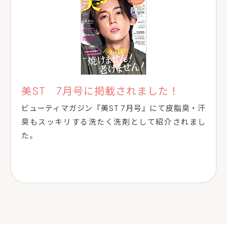
美ST 7月号に掲載されました！
ビューティマガジン『美ST 7月号』にて皮脂臭・汗
臭もスッキリする洗たく洗剤として紹介されまし
た。