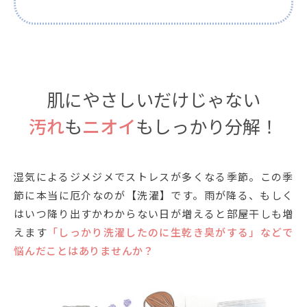
肌にやさしいだけじゃない
汚れ
も
ニオイ
もしっかり分解！
湿気によるジメジメでストレスが多くなる季節。この季
節に本当に厄介なのが【洗濯】です。雨が降る、もしく
はいつ降り出すかわからない日が増えると部屋干しも増
えます
「しっかり洗濯したのに生乾き臭がする」などで
悩んだことはありませんか？