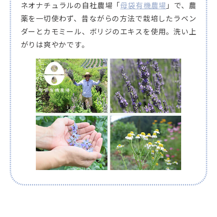
ネオナチュラルの自社農場「
母袋有機農場
」で、農
薬を一切使わず、昔ながらの方法で栽培したラベン
ダーとカモミール、ボリジのエキスを使用。洗い上
がりは爽やかです。