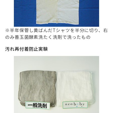
※半年保管し黄ばんだTシャツを半分に切り、右
のみ善玉菌酵素洗たく洗剤で洗ったもの
汚れ再付着防止実験