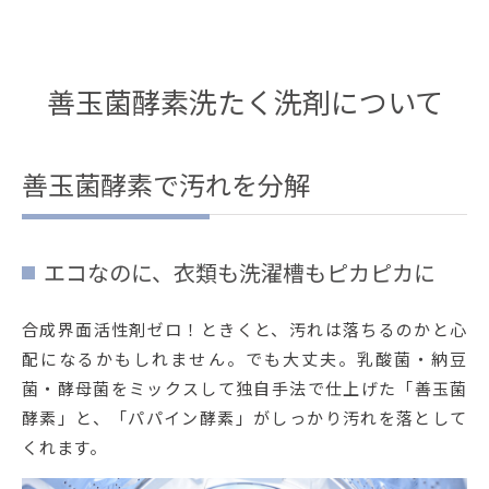
善玉菌酵素洗たく洗剤について
善玉菌酵素で汚れを分解
エコなのに、衣類も洗濯槽もピカピカに
合成界面活性剤ゼロ！ときくと、汚れは落ちるのかと心
配になるかもしれません。でも大丈夫。乳酸菌・納豆
菌・酵母菌をミックスして独自手法で仕上げた「善玉菌
酵素」と、「パパイン酵素」がしっかり汚れを落として
くれます。