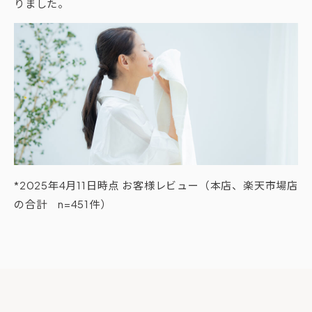
りました。
*2025年4月11日時点 お客様レビュー（本店、楽天市場店
の合計 n=451件）