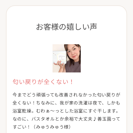
お客様の嬉しい声
匂い戻りが全くない！
今までどう頑張っても改善されなかった匂い戻りが
全くない！ちなみに、我が家の洗濯は夜で、しかも
浴室乾燥。むわぁ〜っとした浴室にすぐ干します。
なのに、バスタオルとか余裕で大丈夫♪善玉菌って
すごい！（みゅうみゅう様）