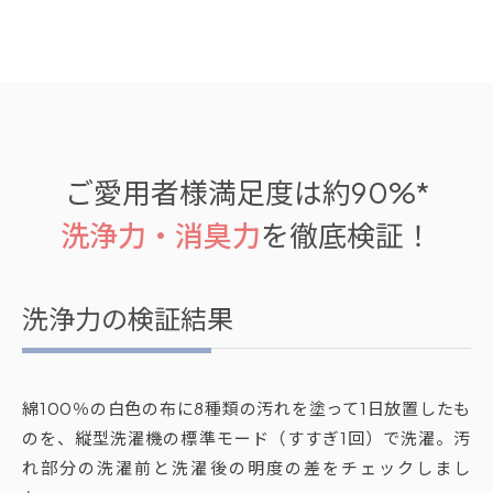
ご愛用者様満足度は約90%*
洗浄力・消臭力
を徹底検証！
洗浄力の検証結果
綿100％の白色の布に8種類の汚れを塗って1日放置したも
のを、縦型洗濯機の標準モード（すすぎ1回）で洗濯。汚
れ部分の洗濯前と洗濯後の明度の差をチェックしまし