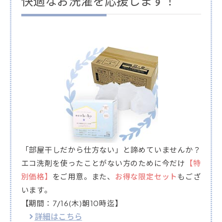
快適なお洗濯を応援します！
「部屋干しだから仕方ない」と諦めていませんか？
エコ洗剤を使ったことがない方のために今だけ
【特
別価格】
をご用意。また、
お得な限定セット
もござ
います。
【期間：7/16(木)朝10時迄】
詳細はこちら