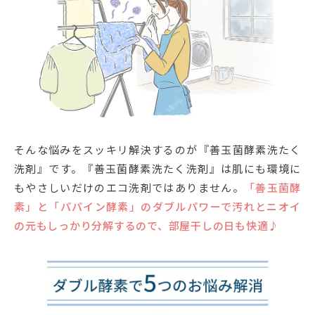
そんな悩みをスッキリ解決するのが『善玉菌酵素洗たく
洗剤』です。『善玉菌酵素洗たく洗剤』は肌にも環境に
もやさしいだけのエコ洗剤ではありません。
「善玉菌酵
素」と「パパイン酵素」のダブルパワーで汚れとニオイ
の元もしっかり分解するので、部屋干しの日も快適♪