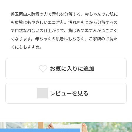
善玉菌由来酵素の力で汚れを分解する、赤ちゃんのお肌に
も環境にもやさしいエコ洗剤。汚れをもとから分解するの
で自然な風合いの仕上がりで、黄ばみや黒ずみがつきにく
くなります。赤ちゃんの肌着はもちろん、ご家族のお洗た
くにもおすすめ。
お気に入りに追加
レビューを見る