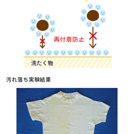
汚れ落ち実験結果