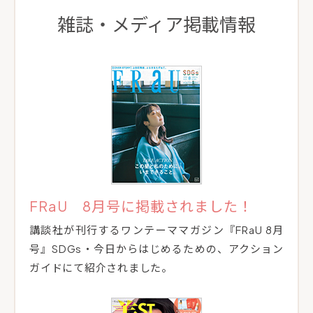
雑誌・メディア掲載情報
FRaU 8月号に掲載されました！
講談社が刊行するワンテーママガジン『FRaU 8月
号』SDGs・今日からはじめるための、アクション
ガイドにて紹介されました。