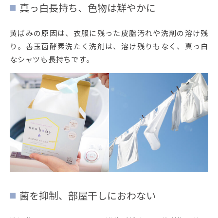
真っ白長持ち、色物は鮮やかに
黄ばみの原因は、衣服に残った皮脂汚れや洗剤の溶け残
り。善玉菌酵素洗たく洗剤は、溶け残りもなく、真っ白
なシャツも長持ちです。
菌を抑制、部屋干しにおわない